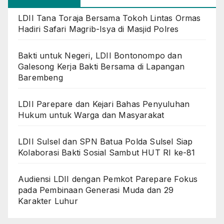
LDII Tana Toraja Bersama Tokoh Lintas Ormas
Hadiri Safari Magrib-Isya di Masjid Polres
Bakti untuk Negeri, LDII Bontonompo dan
Galesong Kerja Bakti Bersama di Lapangan
Barembeng
LDII Parepare dan Kejari Bahas Penyuluhan
Hukum untuk Warga dan Masyarakat
LDII Sulsel dan SPN Batua Polda Sulsel Siap
Kolaborasi Bakti Sosial Sambut HUT RI ke-81
Audiensi LDII dengan Pemkot Parepare Fokus
pada Pembinaan Generasi Muda dan 29
Karakter Luhur