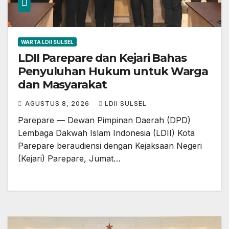
WARTA LDII SULSEL
LDII Parepare dan Kejari Bahas
Penyuluhan Hukum untuk Warga
dan Masyarakat
AGUSTUS 8, 2026
LDII SULSEL
Parepare — Dewan Pimpinan Daerah (DPD)
Lembaga Dakwah Islam Indonesia (LDII) Kota
Parepare beraudiensi dengan Kejaksaan Negeri
(Kejari) Parepare, Jumat…