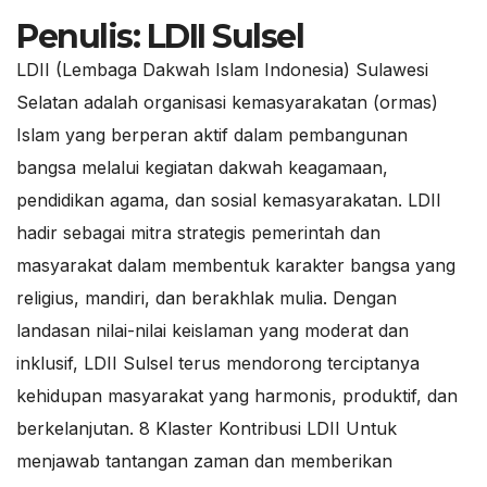
Penulis:
LDII Sulsel
LDII (Lembaga Dakwah Islam Indonesia) Sulawesi
Selatan adalah organisasi kemasyarakatan (ormas)
Islam yang berperan aktif dalam pembangunan
bangsa melalui kegiatan dakwah keagamaan,
pendidikan agama, dan sosial kemasyarakatan. LDII
hadir sebagai mitra strategis pemerintah dan
masyarakat dalam membentuk karakter bangsa yang
religius, mandiri, dan berakhlak mulia. Dengan
landasan nilai-nilai keislaman yang moderat dan
inklusif, LDII Sulsel terus mendorong terciptanya
kehidupan masyarakat yang harmonis, produktif, dan
berkelanjutan. 8 Klaster Kontribusi LDII Untuk
menjawab tantangan zaman dan memberikan