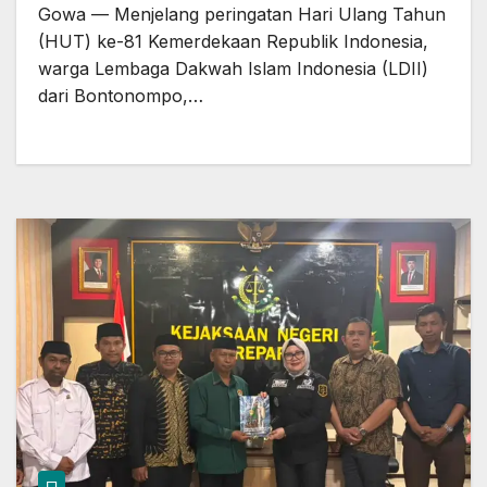
Gowa — Menjelang peringatan Hari Ulang Tahun
(HUT) ke-81 Kemerdekaan Republik Indonesia,
warga Lembaga Dakwah Islam Indonesia (LDII)
dari Bontonompo,…