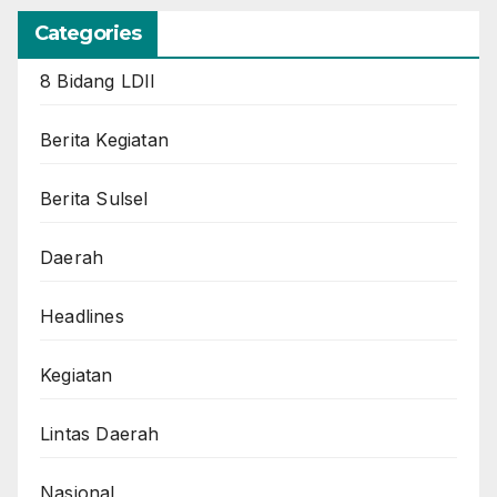
Categories
8 Bidang LDII
Berita Kegiatan
Berita Sulsel
Daerah
Headlines
Kegiatan
Lintas Daerah
Nasional