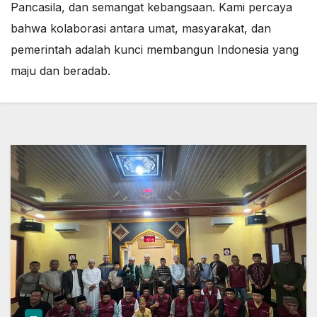
Pancasila, dan semangat kebangsaan. Kami percaya
bahwa kolaborasi antara umat, masyarakat, dan
pemerintah adalah kunci membangun Indonesia yang
maju dan beradab.