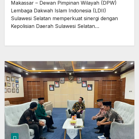
Makassar – Dewan Pimpinan Wilayah (DPW)
Lembaga Dakwah Islam Indonesia (LDII)
Sulawesi Selatan memperkuat sinergi dengan
Kepolisian Daerah Sulawesi Selatan…