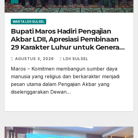
WARTA LDII SULSEL
Bupati Maros Hadiri Pengajian
Akbar LDII, Apresiasi Pembinaan
29 Karakter Luhur untuk Generasi
Muda
AGUSTUS 3, 2026
LDII SULSEL
Maros – Komitmen membangun sumber daya
manusia yang religius dan berkarakter menjadi
pesan utama dalam Pengajian Akbar yang
diselenggarakan Dewan…