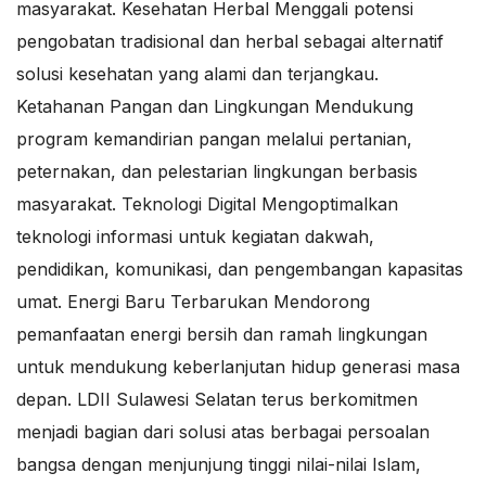
masyarakat. Kesehatan Herbal Menggali potensi
pengobatan tradisional dan herbal sebagai alternatif
solusi kesehatan yang alami dan terjangkau.
Ketahanan Pangan dan Lingkungan Mendukung
program kemandirian pangan melalui pertanian,
peternakan, dan pelestarian lingkungan berbasis
masyarakat. Teknologi Digital Mengoptimalkan
teknologi informasi untuk kegiatan dakwah,
pendidikan, komunikasi, dan pengembangan kapasitas
umat. Energi Baru Terbarukan Mendorong
pemanfaatan energi bersih dan ramah lingkungan
untuk mendukung keberlanjutan hidup generasi masa
depan. LDII Sulawesi Selatan terus berkomitmen
menjadi bagian dari solusi atas berbagai persoalan
bangsa dengan menjunjung tinggi nilai-nilai Islam,