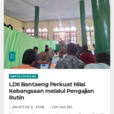
WARTA LDII SULSEL
LDII Bantaeng Perkuat Nilai
Kebangsaan melalui Pengajian
Rutin
AGUSTUS 4, 2026
LDII SULSEL