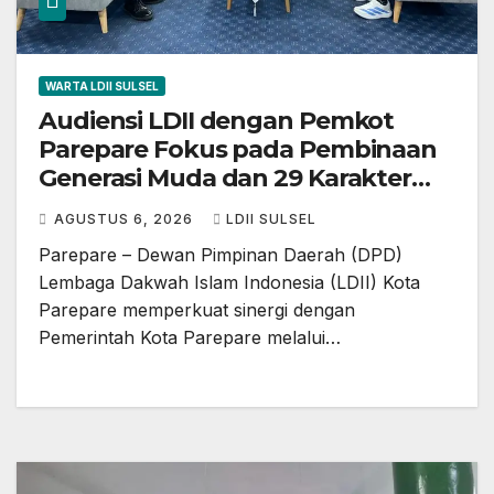
WARTA LDII SULSEL
Audiensi LDII dengan Pemkot
Parepare Fokus pada Pembinaan
Generasi Muda dan 29 Karakter
Luhur
AGUSTUS 6, 2026
LDII SULSEL
Parepare – Dewan Pimpinan Daerah (DPD)
Lembaga Dakwah Islam Indonesia (LDII) Kota
Parepare memperkuat sinergi dengan
Pemerintah Kota Parepare melalui…