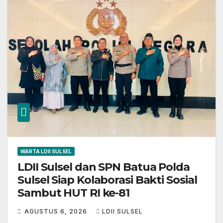
WARTA LDII SULSEL
LDII Sulsel dan SPN Batua Polda
Sulsel Siap Kolaborasi Bakti Sosial
Sambut HUT RI ke-81
AGUSTUS 6, 2026
LDII SULSEL