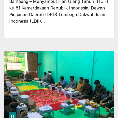
Bantaeng – Menyambut Hari Ulang Tahun (HUT)
ke-81 Kemerdekaan Republik Indonesia, Dewan
Pimpinan Daerah (DPD) Lembaga Dakwah Islam
Indonesia (LDII)…