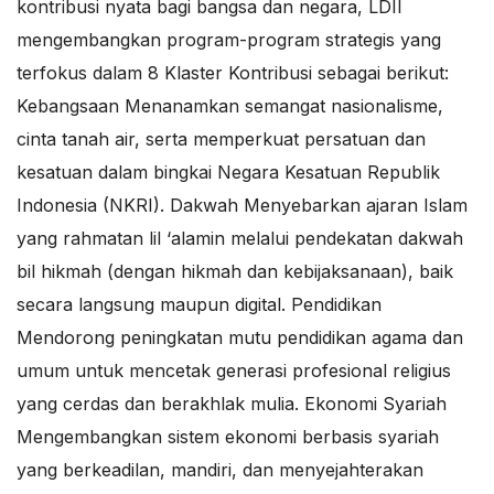
kontribusi nyata bagi bangsa dan negara, LDII
mengembangkan program-program strategis yang
terfokus dalam 8 Klaster Kontribusi sebagai berikut:
Kebangsaan Menanamkan semangat nasionalisme,
cinta tanah air, serta memperkuat persatuan dan
kesatuan dalam bingkai Negara Kesatuan Republik
Indonesia (NKRI). Dakwah Menyebarkan ajaran Islam
yang rahmatan lil ‘alamin melalui pendekatan dakwah
bil hikmah (dengan hikmah dan kebijaksanaan), baik
secara langsung maupun digital. Pendidikan
Mendorong peningkatan mutu pendidikan agama dan
umum untuk mencetak generasi profesional religius
yang cerdas dan berakhlak mulia. Ekonomi Syariah
Mengembangkan sistem ekonomi berbasis syariah
yang berkeadilan, mandiri, dan menyejahterakan