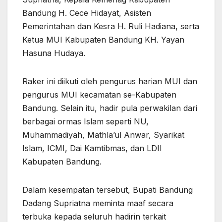
Bandung H. Cece Hidayat, Asisten
Pemerintahan dan Kesra H. Ruli Hadiana, serta
Ketua MUI Kabupaten Bandung KH. Yayan
Hasuna Hudaya.
Raker ini diikuti oleh pengurus harian MUI dan
pengurus MUI kecamatan se-Kabupaten
Bandung. Selain itu, hadir pula perwakilan dari
berbagai ormas Islam seperti NU,
Muhammadiyah, Mathla’ul Anwar, Syarikat
Islam, ICMI, Dai Kamtibmas, dan LDII
Kabupaten Bandung.
Dalam kesempatan tersebut, Bupati Bandung
Dadang Supriatna meminta maaf secara
terbuka kepada seluruh hadirin terkait