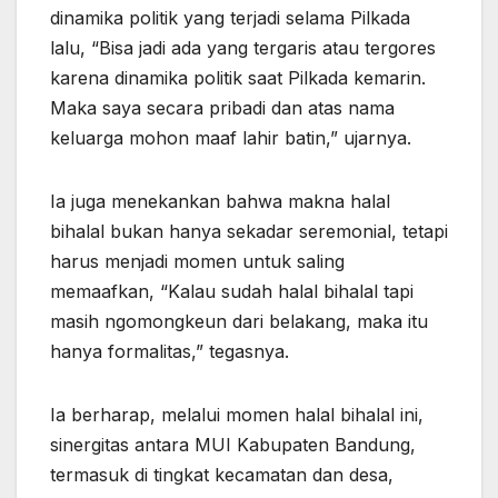
dinamika politik yang terjadi selama Pilkada
lalu, “Bisa jadi ada yang tergaris atau tergores
karena dinamika politik saat Pilkada kemarin.
Maka saya secara pribadi dan atas nama
keluarga mohon maaf lahir batin,” ujarnya.
Ia juga menekankan bahwa makna halal
bihalal bukan hanya sekadar seremonial, tetapi
harus menjadi momen untuk saling
memaafkan, “Kalau sudah halal bihalal tapi
masih ngomongkeun dari belakang, maka itu
hanya formalitas,” tegasnya.
Ia berharap, melalui momen halal bihalal ini,
sinergitas antara MUI Kabupaten Bandung,
termasuk di tingkat kecamatan dan desa,