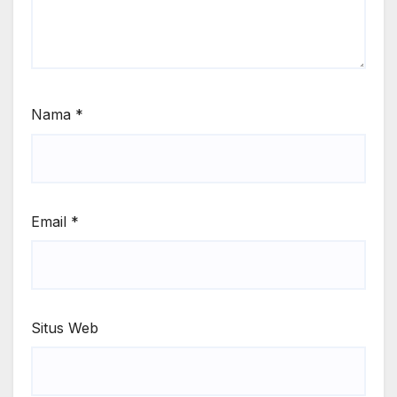
Nama
*
Email
*
Situs Web