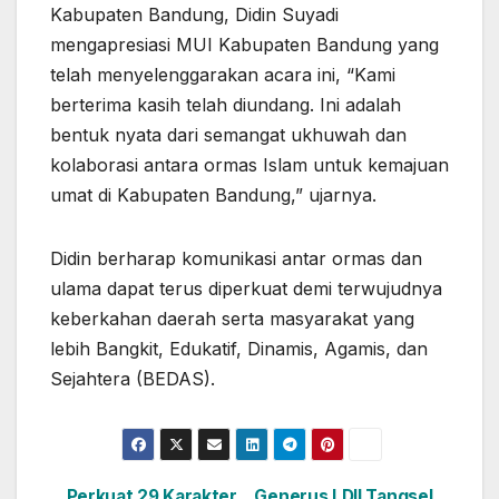
Kabupaten Bandung, Didin Suyadi
mengapresiasi MUI Kabupaten Bandung yang
telah menyelenggarakan acara ini, “Kami
berterima kasih telah diundang. Ini adalah
bentuk nyata dari semangat ukhuwah dan
kolaborasi antara ormas Islam untuk kemajuan
umat di Kabupaten Bandung,” ujarnya.
Didin berharap komunikasi antar ormas dan
ulama dapat terus diperkuat demi terwujudnya
keberkahan daerah serta masyarakat yang
lebih Bangkit, Edukatif, Dinamis, Agamis, dan
Sejahtera (BEDAS).
Perkuat 29 Karakter
Generus LDII Tangsel