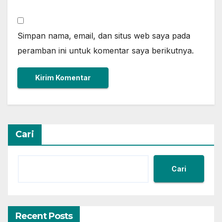
Simpan nama, email, dan situs web saya pada
peramban ini untuk komentar saya berikutnya.
Cari
Cari
Recent Posts