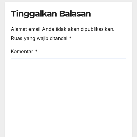
Tinggalkan Balasan
Alamat email Anda tidak akan dipublikasikan.
Ruas yang wajib ditandai
*
Komentar
*