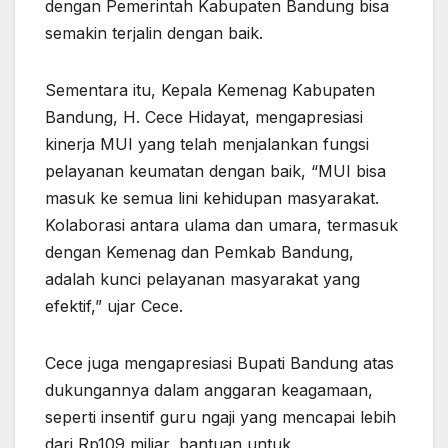
dengan Pemerintah Kabupaten Bandung bisa
semakin terjalin dengan baik.
Sementara itu, Kepala Kemenag Kabupaten
Bandung, H. Cece Hidayat, mengapresiasi
kinerja MUI yang telah menjalankan fungsi
pelayanan keumatan dengan baik, “MUI bisa
masuk ke semua lini kehidupan masyarakat.
Kolaborasi antara ulama dan umara, termasuk
dengan Kemenag dan Pemkab Bandung,
adalah kunci pelayanan masyarakat yang
efektif,” ujar Cece.
Cece juga mengapresiasi Bupati Bandung atas
dukungannya dalam anggaran keagamaan,
seperti insentif guru ngaji yang mencapai lebih
dari Rp109 miliar, bantuan untuk