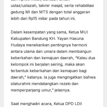
ustaz/ustazah, takmir masjid, serta rehabilitasi
gedung MI dan MTS dengan total anggaran
lebih dari Rp15 miliar pada tahun ini.
Dalam kesempatan yang sama, Ketua MUI
Kabupaten Bandung KH. Yayan Hasuna
Hudaya menekankan pentingnya harmoni
antara ulama dan umara dalam membangun
keberkahan dan kemajuan daerah, “Kalau dua
kelompok ini berjalan seiring, maka akan
terbentuk keberkahan dan kemajuan bagi
daerah,” katanya. Ia juga mengingatkan bahwa
silaturahmi mendatangkan rezeki dan
memperpanjang umur,” jelasnya.
Saat menghadiri acara, Ketua DPD LDII