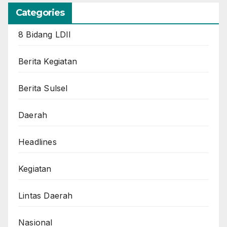
Categories
8 Bidang LDII
Berita Kegiatan
Berita Sulsel
Daerah
Headlines
Kegiatan
Lintas Daerah
Nasional