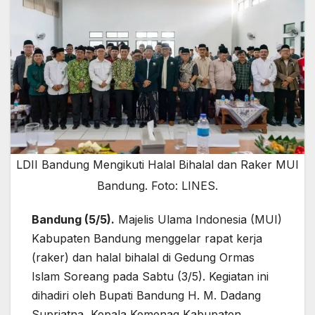
LDII Bandung Mengikuti Halal Bihalal dan Raker MUI
Bandung. Foto: LINES.
Bandung (5/5).
Majelis Ulama Indonesia (MUI)
Kabupaten Bandung menggelar rapat kerja
(raker) dan halal bihalal di Gedung Ormas
Islam Soreang pada Sabtu (3/5). Kegiatan ini
dihadiri oleh Bupati Bandung H. M. Dadang
Supriatna, Kepala Kemenag Kabupaten