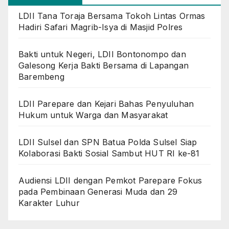
LDII Tana Toraja Bersama Tokoh Lintas Ormas
Hadiri Safari Magrib-Isya di Masjid Polres
Bakti untuk Negeri, LDII Bontonompo dan
Galesong Kerja Bakti Bersama di Lapangan
Barembeng
LDII Parepare dan Kejari Bahas Penyuluhan
Hukum untuk Warga dan Masyarakat
LDII Sulsel dan SPN Batua Polda Sulsel Siap
Kolaborasi Bakti Sosial Sambut HUT RI ke-81
Audiensi LDII dengan Pemkot Parepare Fokus
pada Pembinaan Generasi Muda dan 29
Karakter Luhur