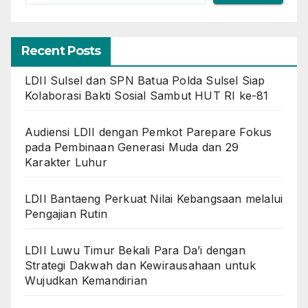
Recent Posts
LDII Sulsel dan SPN Batua Polda Sulsel Siap
Kolaborasi Bakti Sosial Sambut HUT RI ke-81
Audiensi LDII dengan Pemkot Parepare Fokus
pada Pembinaan Generasi Muda dan 29
Karakter Luhur
LDII Bantaeng Perkuat Nilai Kebangsaan melalui
Pengajian Rutin
LDII Luwu Timur Bekali Para Da’i dengan
Strategi Dakwah dan Kewirausahaan untuk
Wujudkan Kemandirian