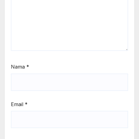
Nama
*
Email
*