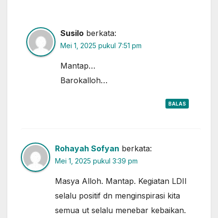
Susilo
berkata:
Mei 1, 2025 pukul 7:51 pm
Mantap…
Barokalloh…
BALAS
Rohayah Sofyan
berkata:
Mei 1, 2025 pukul 3:39 pm
Masya Alloh. Mantap. Kegiatan LDII
selalu positif dn menginspirasi kita
semua ut selalu menebar kebaikan.