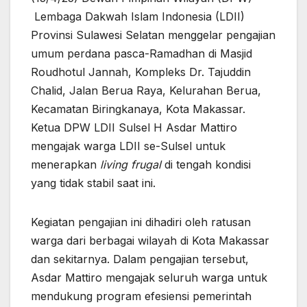
Lembaga Dakwah Islam Indonesia (LDII)
Provinsi Sulawesi Selatan menggelar pengajian
umum perdana pasca-Ramadhan di Masjid
Roudhotul Jannah, Kompleks Dr. Tajuddin
Chalid, Jalan Berua Raya, Kelurahan Berua,
Kecamatan Biringkanaya, Kota Makassar.
Ketua DPW LDII Sulsel H Asdar Mattiro
mengajak warga LDII se-Sulsel untuk
menerapkan
living frugal
di tengah kondisi
yang tidak stabil saat ini.
Kegiatan pengajian ini dihadiri oleh ratusan
warga dari berbagai wilayah di Kota Makassar
dan sekitarnya. Dalam pengajian tersebut,
Asdar Mattiro mengajak seluruh warga untuk
mendukung program efesiensi pemerintah