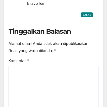
Bravo ldii
BALAS
Tinggalkan Balasan
Alamat email Anda tidak akan dipublikasikan.
Ruas yang wajib ditandai
*
Komentar
*