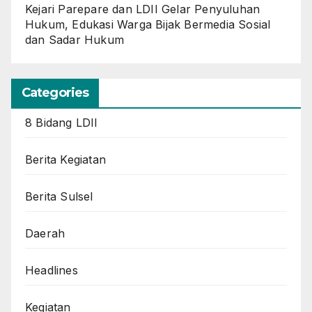
Kejari Parepare dan LDII Gelar Penyuluhan
Hukum, Edukasi Warga Bijak Bermedia Sosial
dan Sadar Hukum
Categories
8 Bidang LDII
Berita Kegiatan
Berita Sulsel
Daerah
Headlines
Kegiatan