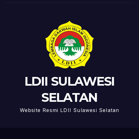
LDII SULAWESI
SELATAN
Website Resmi LDII Sulawesi Selatan