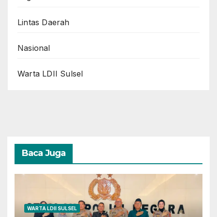
Lintas Daerah
Nasional
Warta LDII Sulsel
Baca Juga
WARTA LDII SULSEL