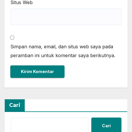
Situs Web
Simpan nama, email, dan situs web saya pada
peramban ini untuk komentar saya berikutnya.
Cari
Cari