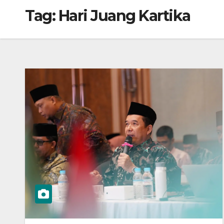
Tag:
Hari Juang Kartika