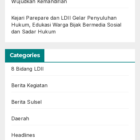
Wujudkan Kemandirian
Kejari Parepare dan LDII Gelar Penyuluhan
Hukum, Edukasi Warga Bijak Bermedia Sosial
dan Sadar Hukum
Categories
8 Bidang LDII
Berita Kegiatan
Berita Sulsel
Daerah
Headlines