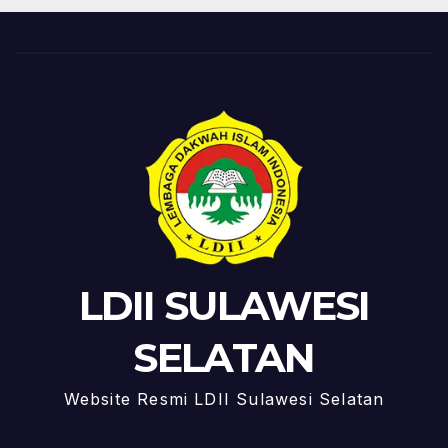
LDII SULAWESI
SELATAN
Website Resmi LDII Sulawesi Selatan