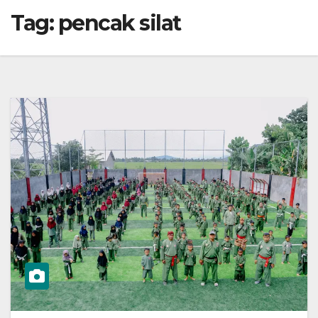
Tag:
pencak silat