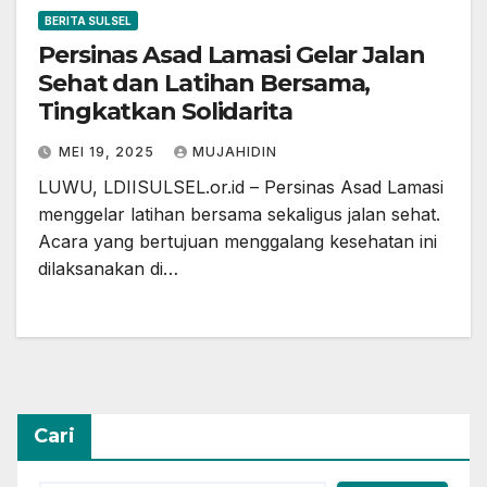
BERITA SULSEL
Persinas Asad Lamasi Gelar Jalan
Sehat dan Latihan Bersama,
Tingkatkan Solidarita
MEI 19, 2025
MUJAHIDIN
LUWU, LDIISULSEL.or.id – Persinas Asad Lamasi
menggelar latihan bersama sekaligus jalan sehat.
Acara yang bertujuan menggalang kesehatan ini
dilaksanakan di…
Cari