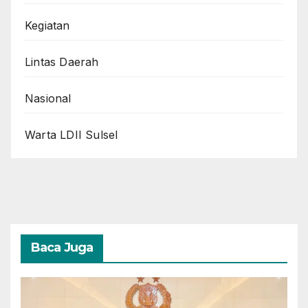
Kegiatan
Lintas Daerah
Nasional
Warta LDII Sulsel
Baca Juga