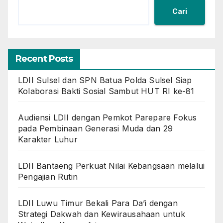
Cari
Recent Posts
LDII Sulsel dan SPN Batua Polda Sulsel Siap
Kolaborasi Bakti Sosial Sambut HUT RI ke-81
Audiensi LDII dengan Pemkot Parepare Fokus
pada Pembinaan Generasi Muda dan 29
Karakter Luhur
LDII Bantaeng Perkuat Nilai Kebangsaan melalui
Pengajian Rutin
LDII Luwu Timur Bekali Para Da’i dengan
Strategi Dakwah dan Kewirausahaan untuk