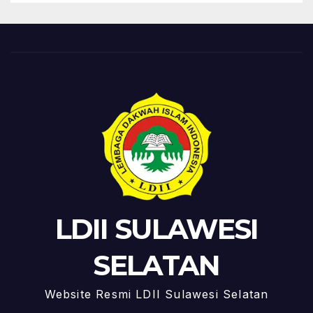
LDII SULAWESI
SELATAN
Website Resmi LDII Sulawesi Selatan