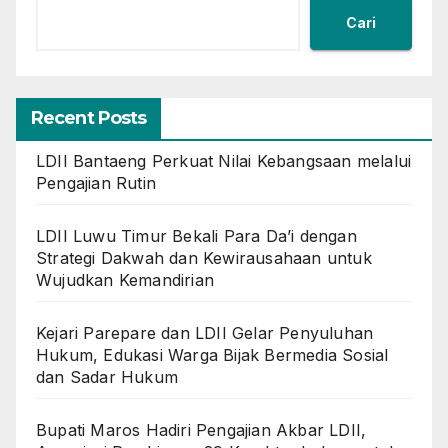
Cari
Recent Posts
LDII Bantaeng Perkuat Nilai Kebangsaan melalui
Pengajian Rutin
LDII Luwu Timur Bekali Para Da’i dengan
Strategi Dakwah dan Kewirausahaan untuk
Wujudkan Kemandirian
Kejari Parepare dan LDII Gelar Penyuluhan
Hukum, Edukasi Warga Bijak Bermedia Sosial
dan Sadar Hukum
Bupati Maros Hadiri Pengajian Akbar LDII,