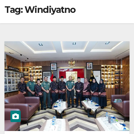
Tag:
Windiyatno