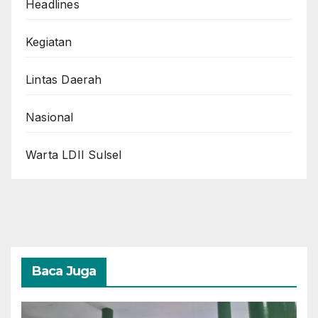
Headlines
Kegiatan
Lintas Daerah
Nasional
Warta LDII Sulsel
Baca Juga