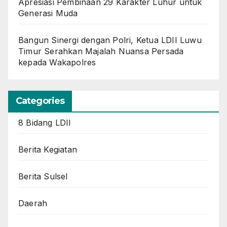
Apresiasi Pembinaan 29 Karakter Luhur untuk
Generasi Muda
Bangun Sinergi dengan Polri, Ketua LDII Luwu
Timur Serahkan Majalah Nuansa Persada
kepada Wakapolres
Categories
8 Bidang LDII
Berita Kegiatan
Berita Sulsel
Daerah