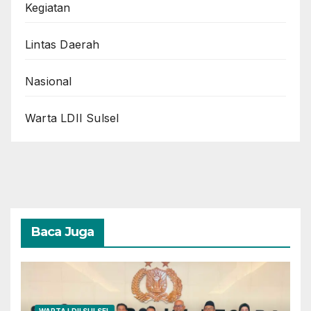
Kegiatan
Lintas Daerah
Nasional
Warta LDII Sulsel
Baca Juga