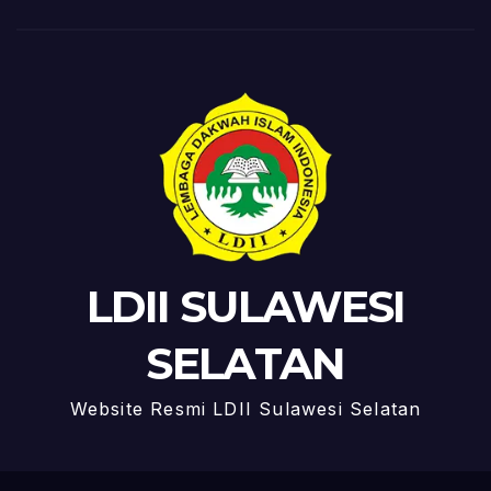
LDII SULAWESI
SELATAN
Website Resmi LDII Sulawesi Selatan