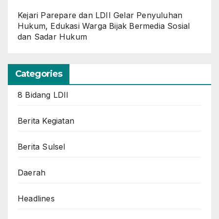
Kejari Parepare dan LDII Gelar Penyuluhan
Hukum, Edukasi Warga Bijak Bermedia Sosial
dan Sadar Hukum
Categories
8 Bidang LDII
Berita Kegiatan
Berita Sulsel
Daerah
Headlines