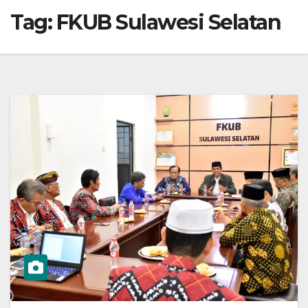
Tag:
FKUB Sulawesi Selatan