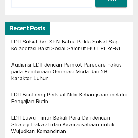
Recent Posts
LDII Sulsel dan SPN Batua Polda Sulsel Siap
Kolaborasi Bakti Sosial Sambut HUT RI ke-81
Audiensi LDII dengan Pemkot Parepare Fokus
pada Pembinaan Generasi Muda dan 29
Karakter Luhur
LDII Bantaeng Perkuat Nilai Kebangsaan melalui
Pengajian Rutin
LDII Luwu Timur Bekali Para Da’i dengan
Strategi Dakwah dan Kewirausahaan untuk
Wujudkan Kemandirian