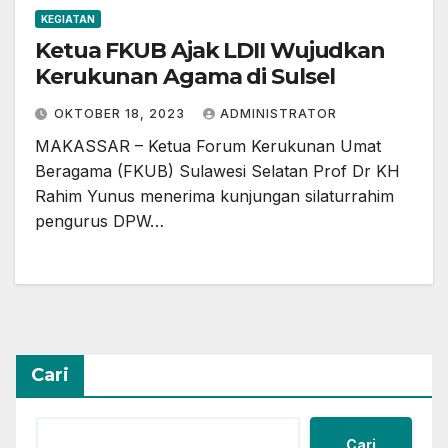
KEGIATAN
Ketua FKUB Ajak LDII Wujudkan
Kerukunan Agama di Sulsel
OKTOBER 18, 2023
ADMINISTRATOR
MAKASSAR – Ketua Forum Kerukunan Umat
Beragama (FKUB) Sulawesi Selatan Prof Dr KH
Rahim Yunus menerima kunjungan silaturrahim
pengurus DPW…
Cari
Cari