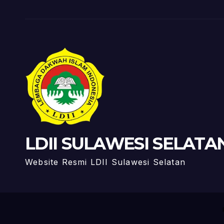
LDII SULAWESI SELATA
Website Resmi LDII Sulawesi Selatan