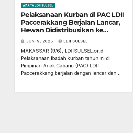
WARTA LDII SULSEL
Pelaksanaan Kurban di PAC LDII
Paccerakkang Berjalan Lancar,
Hewan Didistribusikan ke
Warga
JUNI 9, 2025
LDII SULSEL
MAKASSAR (9/6), LDIISULSEL.or.id –
Pelaksanaan ibadah kurban tahun ini di
Pimpinan Anak Cabang (PAC) LDII
Paccerakkang berjalan dengan lancar dan…