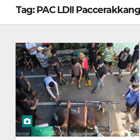
Tag:
PAC LDII Paccerakkan