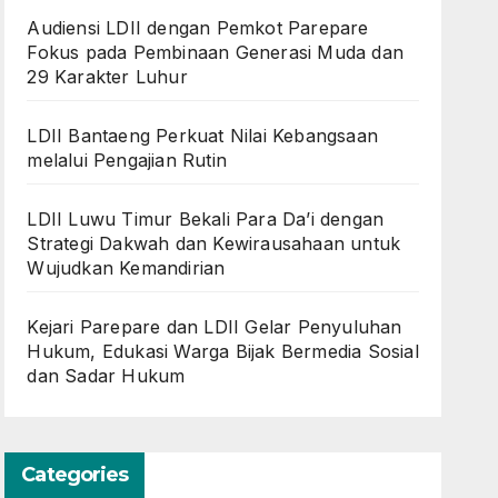
Audiensi LDII dengan Pemkot Parepare
Fokus pada Pembinaan Generasi Muda dan
29 Karakter Luhur
LDII Bantaeng Perkuat Nilai Kebangsaan
melalui Pengajian Rutin
LDII Luwu Timur Bekali Para Da’i dengan
Strategi Dakwah dan Kewirausahaan untuk
Wujudkan Kemandirian
Kejari Parepare dan LDII Gelar Penyuluhan
Hukum, Edukasi Warga Bijak Bermedia Sosial
dan Sadar Hukum
Categories