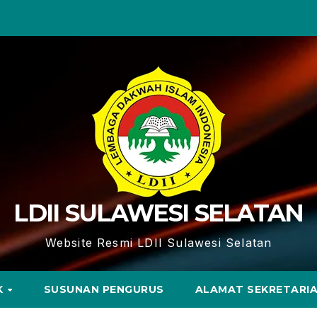
LDII SULAWESI SELATAN
Website Resmi LDII Sulawesi Selatan
K
SUSUNAN PENGURUS
ALAMAT SEKRETARI