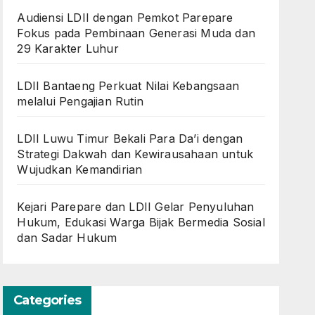
Audiensi LDII dengan Pemkot Parepare
Fokus pada Pembinaan Generasi Muda dan
29 Karakter Luhur
LDII Bantaeng Perkuat Nilai Kebangsaan
melalui Pengajian Rutin
LDII Luwu Timur Bekali Para Da’i dengan
Strategi Dakwah dan Kewirausahaan untuk
Wujudkan Kemandirian
Kejari Parepare dan LDII Gelar Penyuluhan
Hukum, Edukasi Warga Bijak Bermedia Sosial
dan Sadar Hukum
Categories