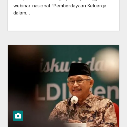
webinar nasional “Pemberdayaan Keluarga
dalam…