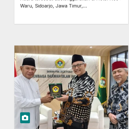
Waru, Sidoarjo, Jawa Timur,…