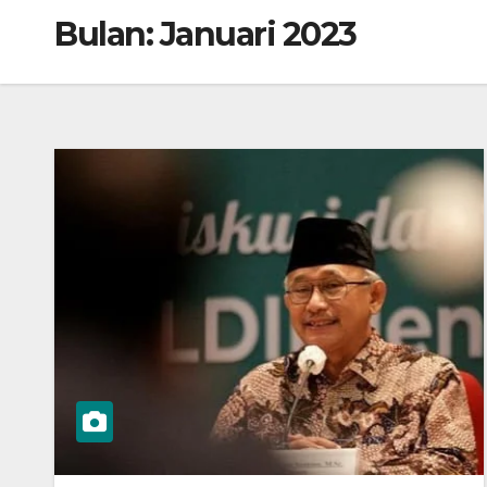
Bulan:
Januari 2023