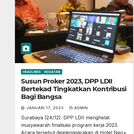
HEADLINES
KEGIATAN
Susun Proker 2023, DPP LDII
Bertekad Tingkatkan Kontribusi
Bagi Bangsa
JANUARI 17, 2023
ADMIN
Surabaya (24/12). DPP LDII menghelat
musyawarah finalisasi program kerja 2023.
Acara tersebut diselenggarakan di Hotel Neo+