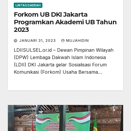
LINTAS DAERAH
Forkom UB DKI Jakarta
Programkan Akademi UB Tahun
2023
JANUARI 31, 2023
MUJAHIDIN
LDIISULSEL.or.id – Dewan Pimpinan Wilayah
(DPW) Lembaga Dakwah Islam Indonesia
(LDII) DKI Jakarta gelar Sosialisasi Forum
Komunikasi (Forkom) Usaha Bersama…