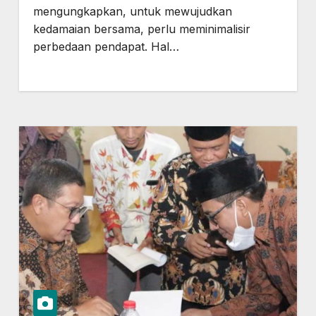
mengungkapkan, untuk mewujudkan
kedamaian bersama, perlu meminimalisir
perbedaan pendapat. Hal…