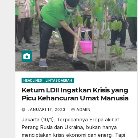
HEADLINES
LINTAS DAERAH
Ketum LDII Ingatkan Krisis yang
Picu Kehancuran Umat Manusia
JANUARI 17, 2023
ADMIN
Jakarta (10/1). Terpecahnya Eropa akibat
Perang Rusia dan Ukraina, bukan hanya
menciptakan krisis ekonomi dan energi. Tapi