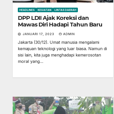
HEADLINES
KEGIATAN
LINTAS DAERAH
DPP LDII Ajak Koreksi dan
Mawas Diri Hadapi Tahun Baru
JANUARI 17, 2023
ADMIN
Jakarta (30/12). Umat manusia mengalami
kemajuan teknologi yang luar biasa. Namun di
sisi lain, kita juga menghadapi kemerosotan
moral yang…