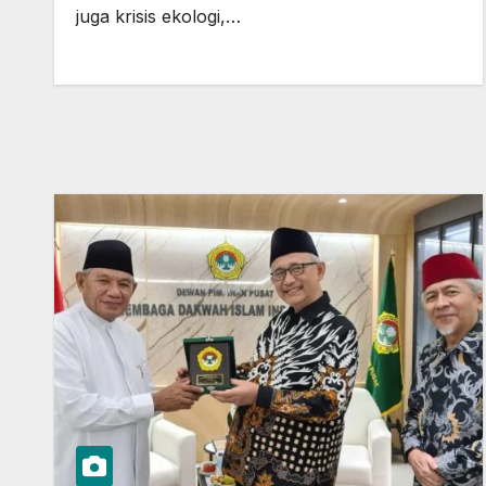
juga krisis ekologi,…