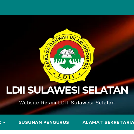
LDII SULAWESI SELATAN
Website Resmi LDII Sulawesi Selatan
K
SUSUNAN PENGURUS
ALAMAT SEKRETARI