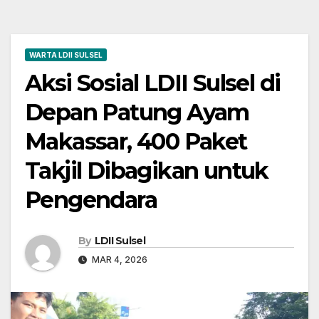
WARTA LDII SULSEL
Aksi Sosial LDII Sulsel di
Depan Patung Ayam
Makassar, 400 Paket
Takjil Dibagikan untuk
Pengendara
By
LDII Sulsel
MAR 4, 2026