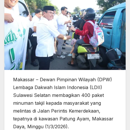
Makassar – Dewan Pimpinan Wilayah (DPW)
Lembaga Dakwah Islam Indonesia (LDII)
Sulawesi Selatan membagikan 400 paket
minuman takjil kepada masyarakat yang
melintas di Jalan Perintis Kemerdekaan,
tepatnya di kawasan Patung Ayam, Makassar
Daya, Minggu (1/3/2026).