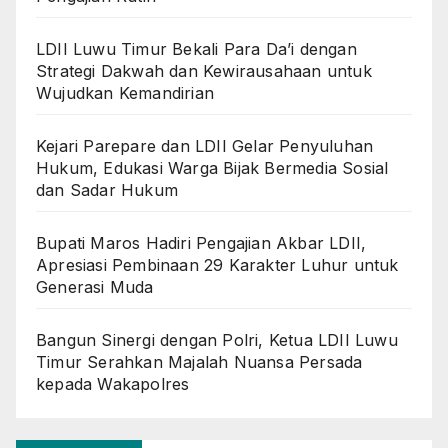
LDII Luwu Timur Bekali Para Da’i dengan
Strategi Dakwah dan Kewirausahaan untuk
Wujudkan Kemandirian
Kejari Parepare dan LDII Gelar Penyuluhan
Hukum, Edukasi Warga Bijak Bermedia Sosial
dan Sadar Hukum
Bupati Maros Hadiri Pengajian Akbar LDII,
Apresiasi Pembinaan 29 Karakter Luhur untuk
Generasi Muda
Bangun Sinergi dengan Polri, Ketua LDII Luwu
Timur Serahkan Majalah Nuansa Persada
kepada Wakapolres