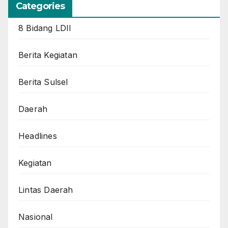
Categories
8 Bidang LDII
Berita Kegiatan
Berita Sulsel
Daerah
Headlines
Kegiatan
Lintas Daerah
Nasional