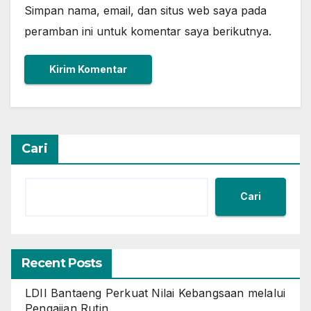
Simpan nama, email, dan situs web saya pada
peramban ini untuk komentar saya berikutnya.
Cari
Cari
Recent Posts
LDII Bantaeng Perkuat Nilai Kebangsaan melalui
Pengajian Rutin