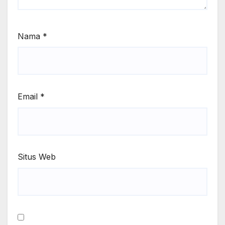
Nama
*
Email
*
Situs Web