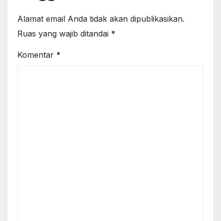
Alamat email Anda tidak akan dipublikasikan.
Ruas yang wajib ditandai
*
Komentar
*