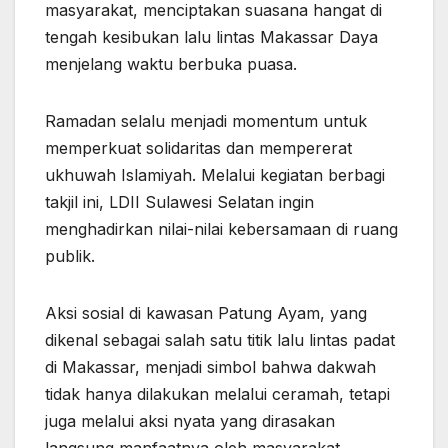
masyarakat, menciptakan suasana hangat di
tengah kesibukan lalu lintas Makassar Daya
menjelang waktu berbuka puasa.
Ramadan selalu menjadi momentum untuk
memperkuat solidaritas dan mempererat
ukhuwah Islamiyah. Melalui kegiatan berbagi
takjil ini, LDII Sulawesi Selatan ingin
menghadirkan nilai-nilai kebersamaan di ruang
publik.
Aksi sosial di kawasan Patung Ayam, yang
dikenal sebagai salah satu titik lalu lintas padat
di Makassar, menjadi simbol bahwa dakwah
tidak hanya dilakukan melalui ceramah, tetapi
juga melalui aksi nyata yang dirasakan