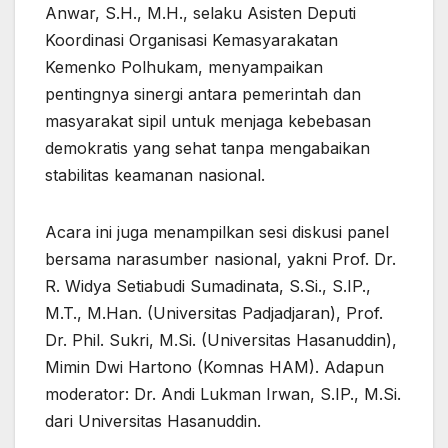
Anwar, S.H., M.H., selaku Asisten Deputi
Koordinasi Organisasi Kemasyarakatan
Kemenko Polhukam, menyampaikan
pentingnya sinergi antara pemerintah dan
masyarakat sipil untuk menjaga kebebasan
demokratis yang sehat tanpa mengabaikan
stabilitas keamanan nasional.
Acara ini juga menampilkan sesi diskusi panel
bersama narasumber nasional, yakni Prof. Dr.
R. Widya Setiabudi Sumadinata, S.Si., S.IP.,
M.T., M.Han. (Universitas Padjadjaran), Prof.
Dr. Phil. Sukri, M.Si. (Universitas Hasanuddin),
Mimin Dwi Hartono (Komnas HAM). Adapun
moderator: Dr. Andi Lukman Irwan, S.IP., M.Si.
dari Universitas Hasanuddin.