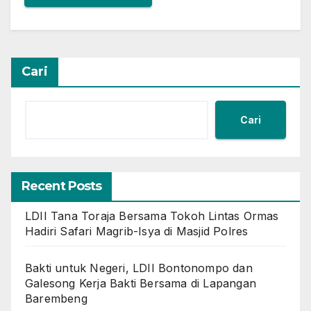
Cari
Cari
Recent Posts
LDII Tana Toraja Bersama Tokoh Lintas Ormas
Hadiri Safari Magrib-Isya di Masjid Polres
Bakti untuk Negeri, LDII Bontonompo dan
Galesong Kerja Bakti Bersama di Lapangan
Barembeng