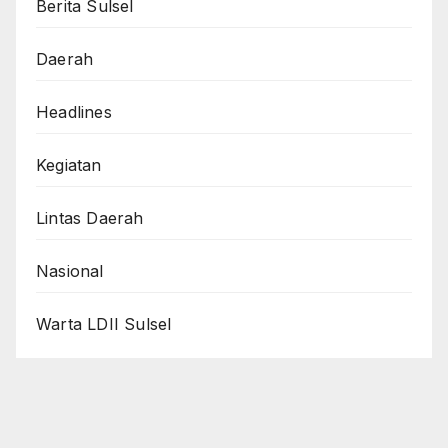
Berita Sulsel
Daerah
Headlines
Kegiatan
Lintas Daerah
Nasional
Warta LDII Sulsel