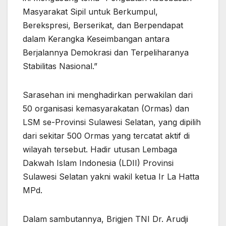
Masyarakat Sipil untuk Berkumpul,
Berekspresi, Berserikat, dan Berpendapat
dalam Kerangka Keseimbangan antara
Berjalannya Demokrasi dan Terpeliharanya
Stabilitas Nasional.”
Sarasehan ini menghadirkan perwakilan dari
50 organisasi kemasyarakatan (Ormas) dan
LSM se-Provinsi Sulawesi Selatan, yang dipilih
dari sekitar 500 Ormas yang tercatat aktif di
wilayah tersebut. Hadir utusan Lembaga
Dakwah Islam Indonesia (LDII) Provinsi
Sulawesi Selatan yakni wakil ketua Ir La Hatta
MPd.
Dalam sambutannya, Brigjen TNI Dr. Arudji