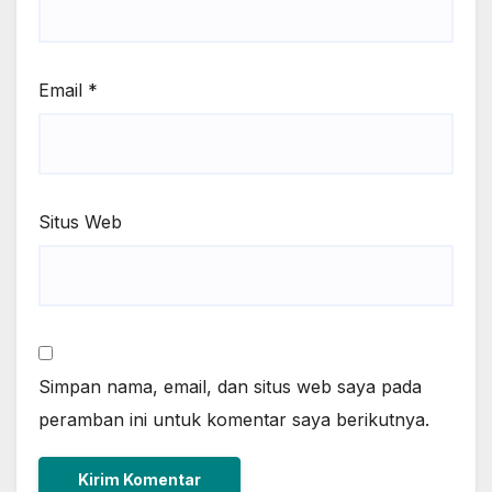
Email
*
Situs Web
Simpan nama, email, dan situs web saya pada
peramban ini untuk komentar saya berikutnya.