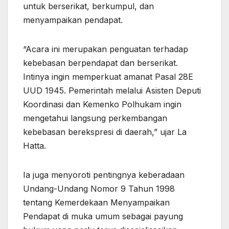
untuk berserikat, berkumpul, dan
menyampaikan pendapat.
“Acara ini merupakan penguatan terhadap
kebebasan berpendapat dan berserikat.
Intinya ingin memperkuat amanat Pasal 28E
UUD 1945. Pemerintah melalui Asisten Deputi
Koordinasi dan Kemenko Polhukam ingin
mengetahui langsung perkembangan
kebebasan berekspresi di daerah,” ujar La
Hatta.
Ia juga menyoroti pentingnya keberadaan
Undang-Undang Nomor 9 Tahun 1998
tentang Kemerdekaan Menyampaikan
Pendapat di muka umum sebagai payung