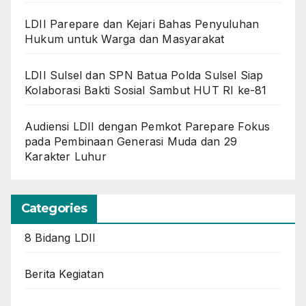
LDII Parepare dan Kejari Bahas Penyuluhan
Hukum untuk Warga dan Masyarakat
LDII Sulsel dan SPN Batua Polda Sulsel Siap
Kolaborasi Bakti Sosial Sambut HUT RI ke-81
Audiensi LDII dengan Pemkot Parepare Fokus
pada Pembinaan Generasi Muda dan 29
Karakter Luhur
Categories
8 Bidang LDII
Berita Kegiatan