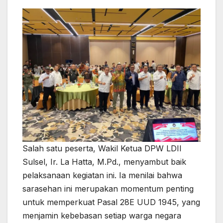
Salah satu peserta, Wakil Ketua DPW LDII
Sulsel, Ir. La Hatta, M.Pd., menyambut baik
pelaksanaan kegiatan ini. Ia menilai bahwa
sarasehan ini merupakan momentum penting
untuk memperkuat Pasal 28E UUD 1945, yang
menjamin kebebasan setiap warga negara