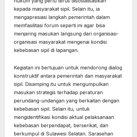
hukum yang perlu terus disosialisasikan
kepada masyarakat sipil. Selain itu, ia
mengapresiasi langkah pemerintah dalam
memfasilitasi forum seperti ini agar bisa
menjaring masukan langsung dari organisasi-
organisasi masyarakat mengenai kondisi
kebebasan sipil di lapangan.
Kegiatan ini bertujuan untuk mendorong dialog
konstruktif antara pemerintah dan masyarakat
sipil. Disamping itu untuk mengumpulkan
masukan strategis terhadap peraturan
perundang-undangan yang berkaitan dengan
kebebasan sipil. Selain itu, untuk
mengidentifikasi kondisi aktual pelaksanaan
kebebasan berpendapat, berserikat, dan
berkumpul di Sulawesi Selatan. Sarasehan