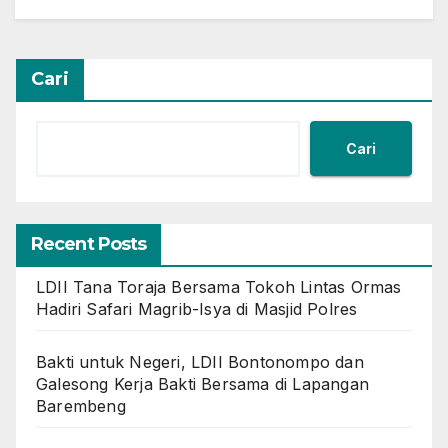
Cari
Cari
Recent Posts
LDII Tana Toraja Bersama Tokoh Lintas Ormas
Hadiri Safari Magrib-Isya di Masjid Polres
Bakti untuk Negeri, LDII Bontonompo dan
Galesong Kerja Bakti Bersama di Lapangan
Barembeng