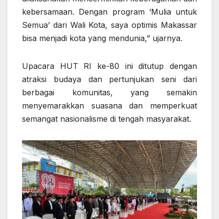
kebersamaan. Dengan program ‘Mulia untuk
Semua’ dari Wali Kota, saya optimis Makassar
bisa menjadi kota yang mendunia,” ujarnya.
Upacara HUT RI ke-80 ini ditutup dengan
atraksi budaya dan pertunjukan seni dari
berbagai komunitas, yang semakin
menyemarakkan suasana dan memperkuat
semangat nasionalisme di tengah masyarakat.