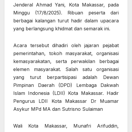
Jenderal Ahmad Yani, Kota Makassar, pada
Minggu (17/8/2025). Ribuan peserta dari
berbagai kalangan turut hadir dalam upacara
yang berlangsung khidmat dan semarak ini.
Acara tersebut dihadiri oleh jajaran pejabat
pemerintahan, tokoh masyarakat, organisasi
kemasyarakatan, serta perwakilan berbagai
elemen masyarakat. Salah satu organisasi
yang turut berpartisipasi adalah Dewan
Pimpinan Daerah (DPD) Lembaga Dakwah
Islam Indonesia (LDII) Kota Makassar. Hadir
Pengurus LDII Kota Makassar Dr Muamar
Asykur MPd MA dan Sutrisno Sulaiman
Wali Kota Makassar,
Munafri Arifuddin
,