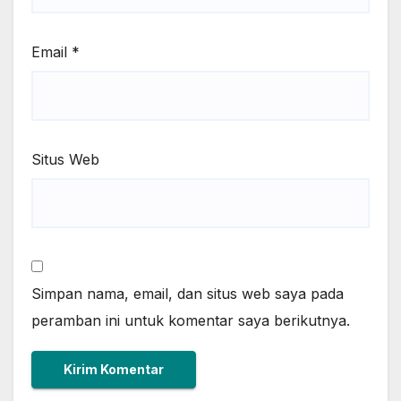
Email
*
Situs Web
Simpan nama, email, dan situs web saya pada
peramban ini untuk komentar saya berikutnya.