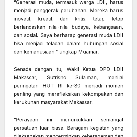
“Generasi muda, termasuk warga LDII, harus
menjadi penggerak perubahan. Mereka harus
inovatif, kreatif, dan kritis, tetapi tetap
berlandaskan nilai-nilai budaya, kebangsaan,
dan sosial. Saya berharap generasi muda LDII
bisa menjadi teladan dalam hubungan sosial
dan kemanusiaan,” ungkap Muamar.
Senada dengan itu, Wakil Ketua DPD LDII
Makassar,
Sutrisno Sulaiman
, menilai
peringatan HUT RI ke-80 menjadi momen
penting yang merefleksikan kekompakan dan
kerukunan masyarakat Makassar.
“Perayaan ini menunjukkan semangat
persatuan luar biasa. Beragam kegiatan yang
dilaksanakan mencerminkan keberagaman dan