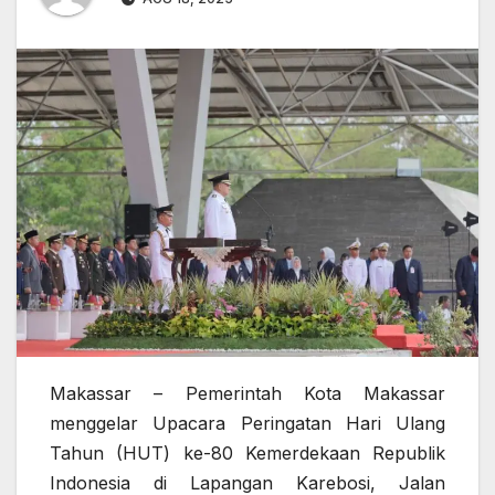
Makassar
– Pemerintah Kota Makassar
menggelar Upacara Peringatan Hari Ulang
Tahun (HUT) ke-80 Kemerdekaan Republik
Indonesia di Lapangan Karebosi, Jalan