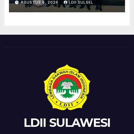
AGUSTUS 6, 2026
LDII SULSEL
ke-81
LDII SULAWESI