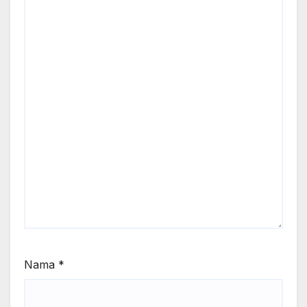
Nama
*