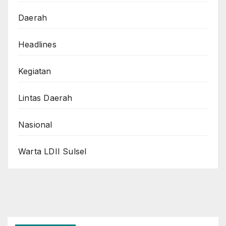
Daerah
Headlines
Kegiatan
Lintas Daerah
Nasional
Warta LDII Sulsel