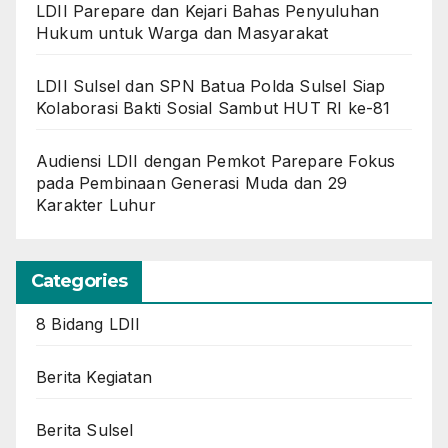
LDII Parepare dan Kejari Bahas Penyuluhan
Hukum untuk Warga dan Masyarakat
LDII Sulsel dan SPN Batua Polda Sulsel Siap
Kolaborasi Bakti Sosial Sambut HUT RI ke-81
Audiensi LDII dengan Pemkot Parepare Fokus
pada Pembinaan Generasi Muda dan 29
Karakter Luhur
Categories
8 Bidang LDII
Berita Kegiatan
Berita Sulsel