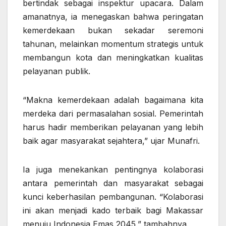
bertindak sebagai inspektur upacara. Dalam
amanatnya, ia menegaskan bahwa peringatan
kemerdekaan bukan sekadar seremoni
tahunan, melainkan momentum strategis untuk
membangun kota dan meningkatkan kualitas
pelayanan publik.
“Makna kemerdekaan adalah bagaimana kita
merdeka dari permasalahan sosial. Pemerintah
harus hadir memberikan pelayanan yang lebih
baik agar masyarakat sejahtera,” ujar Munafri.
Ia juga menekankan pentingnya kolaborasi
antara pemerintah dan masyarakat sebagai
kunci keberhasilan pembangunan. “Kolaborasi
ini akan menjadi kado terbaik bagi Makassar
menuju Indonesia Emas 2045,” tambahnya.