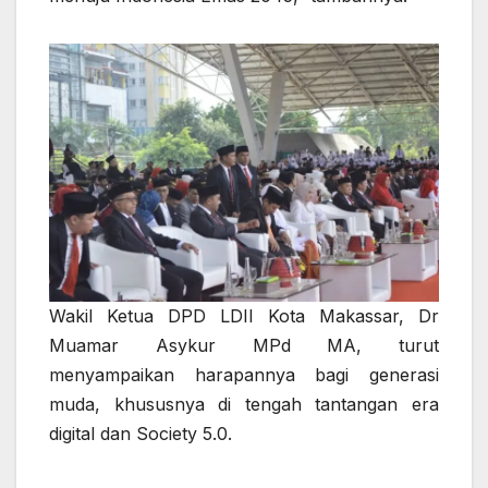
Wakil Ketua DPD LDII Kota Makassar, Dr
Muamar Asykur MPd MA
, turut
menyampaikan harapannya bagi generasi
muda, khususnya di tengah tantangan era
digital dan Society 5.0.