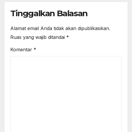
Tinggalkan Balasan
Alamat email Anda tidak akan dipublikasikan.
Ruas yang wajib ditandai
*
Komentar
*