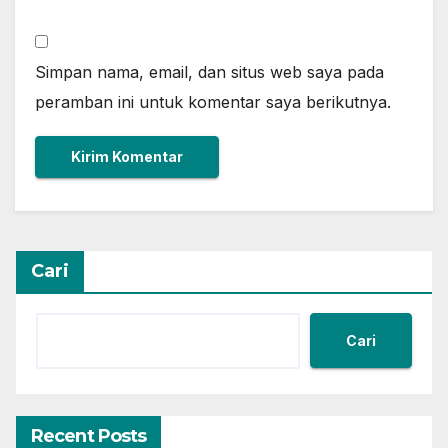
Simpan nama, email, dan situs web saya pada
peramban ini untuk komentar saya berikutnya.
Cari
Cari
Recent Posts