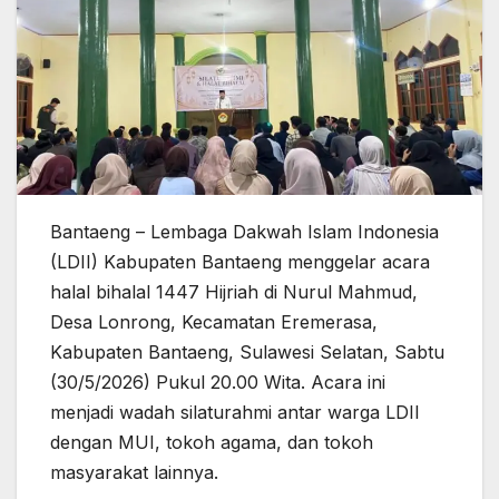
Bantaeng – Lembaga Dakwah Islam Indonesia
(LDII) Kabupaten Bantaeng menggelar acara
halal bihalal 1447 Hijriah di Nurul Mahmud,
Desa Lonrong, Kecamatan Eremerasa,
Kabupaten Bantaeng, Sulawesi Selatan, Sabtu
(30/5/2026) Pukul 20.00 Wita. Acara ini
menjadi wadah silaturahmi antar warga LDII
dengan MUI, tokoh agama, dan tokoh
masyarakat lainnya.