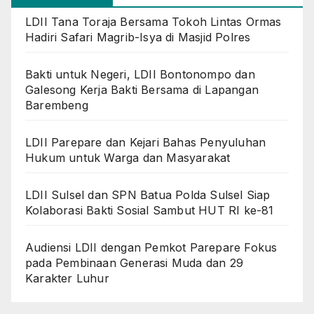
LDII Tana Toraja Bersama Tokoh Lintas Ormas
Hadiri Safari Magrib-Isya di Masjid Polres
Bakti untuk Negeri, LDII Bontonompo dan
Galesong Kerja Bakti Bersama di Lapangan
Barembeng
LDII Parepare dan Kejari Bahas Penyuluhan
Hukum untuk Warga dan Masyarakat
LDII Sulsel dan SPN Batua Polda Sulsel Siap
Kolaborasi Bakti Sosial Sambut HUT RI ke-81
Audiensi LDII dengan Pemkot Parepare Fokus
pada Pembinaan Generasi Muda dan 29
Karakter Luhur