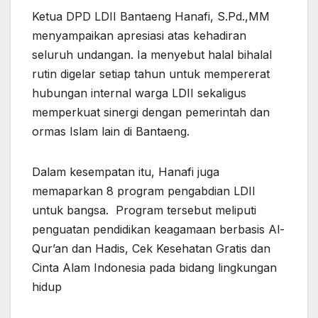
Ketua DPD LDII Bantaeng Hanafi, S.Pd.,MM
menyampaikan apresiasi atas kehadiran
seluruh undangan. Ia menyebut halal bihalal
rutin digelar setiap tahun untuk mempererat
hubungan internal warga LDII sekaligus
memperkuat sinergi dengan pemerintah dan
ormas Islam lain di Bantaeng.
Dalam kesempatan itu, Hanafi juga
memaparkan 8 program pengabdian LDII
untuk bangsa. Program tersebut meliputi
penguatan pendidikan keagamaan berbasis Al-
Qur’an dan Hadis, Cek Kesehatan Gratis dan
Cinta Alam Indonesia pada bidang lingkungan
hidup