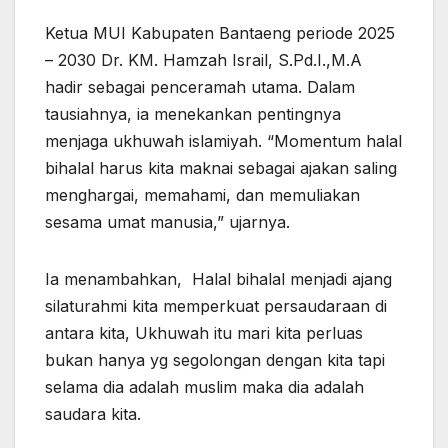
Ketua MUI Kabupaten Bantaeng periode 2025
– 2030 Dr. KM. Hamzah Israil, S.Pd.I.,M.A
hadir sebagai penceramah utama. Dalam
tausiahnya, ia menekankan pentingnya
menjaga ukhuwah islamiyah. “Momentum halal
bihalal harus kita maknai sebagai ajakan saling
menghargai, memahami, dan memuliakan
sesama umat manusia,” ujarnya.
Ia menambahkan, Halal bihalal menjadi ajang
silaturahmi kita memperkuat persaudaraan di
antara kita, Ukhuwah itu mari kita perluas
bukan hanya yg segolongan dengan kita tapi
selama dia adalah muslim maka dia adalah
saudara kita.