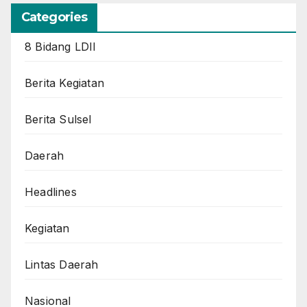
Categories
8 Bidang LDII
Berita Kegiatan
Berita Sulsel
Daerah
Headlines
Kegiatan
Lintas Daerah
Nasional