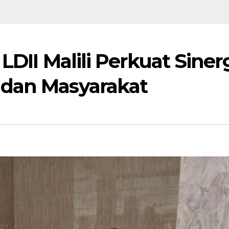
LDII Malili Perkuat Siner
dan Masyarakat