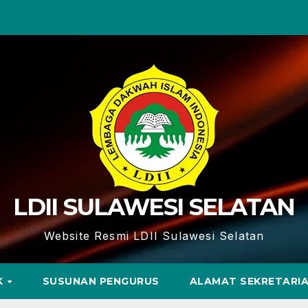
LDII SULAWESI SELATAN
Website Resmi LDII Sulawesi Selatan
K
SUSUNAN PENGURUS
ALAMAT SEKRETARI