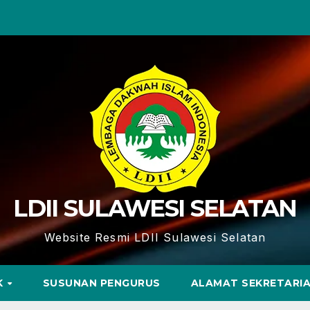
LDII SULAWESI SELATAN
Website Resmi LDII Sulawesi Selatan
K
SUSUNAN PENGURUS
ALAMAT SEKRETARI