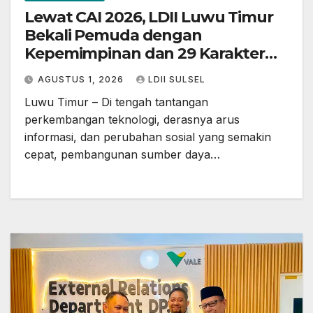
Lewat CAI 2026, LDII Luwu Timur
Bekali Pemuda dengan
Kepemimpinan dan 29 Karakter
Luhur
AGUSTUS 1, 2026
LDII SULSEL
Luwu Timur – Di tengah tantangan
perkembangan teknologi, derasnya arus
informasi, dan perubahan sosial yang semakin
cepat, pembangunan sumber daya…