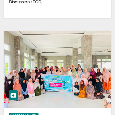
Discussion (FGD)…