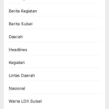
Berita Kegiatan
Berita Sulsel
Daerah
Headlines
Kegiatan
Lintas Daerah
Nasional
Warta LDII Sulsel