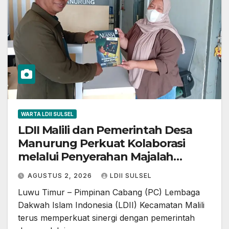
WARTA LDII SULSEL
LDII Malili dan Pemerintah Desa
Manurung Perkuat Kolaborasi
melalui Penyerahan Majalah
Nuansa
AGUSTUS 2, 2026
LDII SULSEL
Luwu Timur – Pimpinan Cabang (PC) Lembaga
Dakwah Islam Indonesia (LDII) Kecamatan Malili
terus memperkuat sinergi dengan pemerintah