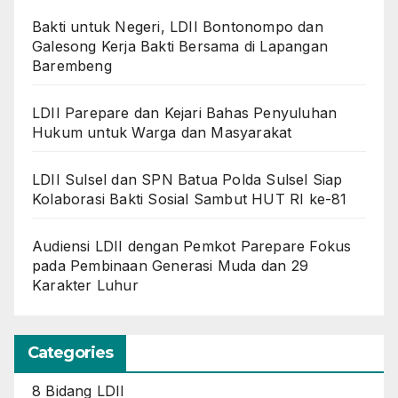
Bakti untuk Negeri, LDII Bontonompo dan
Galesong Kerja Bakti Bersama di Lapangan
Barembeng
LDII Parepare dan Kejari Bahas Penyuluhan
Hukum untuk Warga dan Masyarakat
LDII Sulsel dan SPN Batua Polda Sulsel Siap
Kolaborasi Bakti Sosial Sambut HUT RI ke-81
Audiensi LDII dengan Pemkot Parepare Fokus
pada Pembinaan Generasi Muda dan 29
Karakter Luhur
Categories
8 Bidang LDII