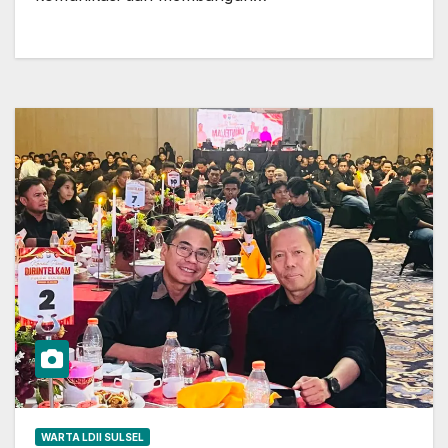
WARTA LDII SULSEL