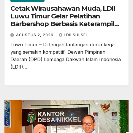
Cetak Wirausahawan Muda, LDII
Luwu Timur Gelar Pelatihan
Barbershop Berbasis Keterampilan
Praktis
AGUSTUS 2, 2026
LDII SULSEL
Luwu Timur – Di tengah tantangan dunia kerja
yang semakin kompetitif, Dewan Pimpinan
Daerah (DPD) Lembaga Dakwah Islam Indonesia
(LDII)…