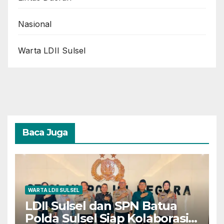
Nasional
Warta LDII Sulsel
Baca Juga
WARTA LDII SULSEL
LDII Sulsel dan SPN Batua
Polda Sulsel Siap Kolaborasi