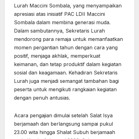
Lurah Maccini Sombala, yang menyampaikan
apresiasi atas inisiatif PAC LDII Maccini
Sombala dalam membina generasi muda.
Dalam sambutannya, Sekretaris Lurah
mendorong para remaja untuk memanfaatkan
momen pergantian tahun dengan cara yang
positif, menjaga akhlak, memperkuat
keimanan, dan tetap produktif dalam kegiatan
sosial dan keagamaan. Kehadiran Sekretaris
Lurah juga menjadi semangat tambahan bagi
peserta untuk mengikuti rangkaian kegiatan
dengan penuh antusias.
Acara pengajian dimulai setelah Salat Isya
berjamaah dan berlangsung sampai pukul
23.00 wita hingga Shalat Subuh berjamaah