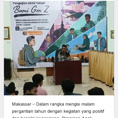
Makassar – Dalam rangka mengisi malam
pergantian tahun dengan kegiatan yang positif