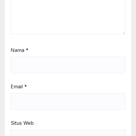
Nama
*
Email
*
Situs Web