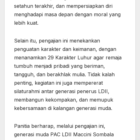
setahun terakhir, dan mempersiapkan diri
menghadapi masa depan dengan moral yang
lebih kuat.
Selain itu, pengajian ini menekankan
penguatan karakter dan keimanan, dengan
menanamkan 29 Karakter Luhur agar remaja
tumbuh menjadi pribadi yang beriman,
tangguh, dan berakhlak mulia. Tidak kalah
penting, kegiatan ini juga mempererat
silaturahmi antar generasi penerus LDII,
membangun kekompakan, dan memupuk
kebersamaan di kalangan generasi muda.
Panitia berharap, melalui pengajian ini,
generasi muda PAC LDII Maccini Sombala