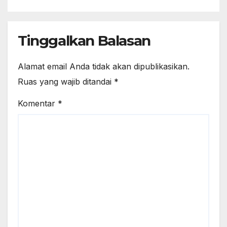
Tinggalkan Balasan
Alamat email Anda tidak akan dipublikasikan.
Ruas yang wajib ditandai
*
Komentar
*