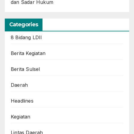
dan Sadar Hukum
Categories
8 Bidang LDII
Berita Kegiatan
Berita Sulsel
Daerah
Headlines
Kegiatan
Lintas Daerah