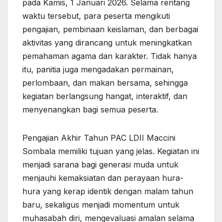
pada Kamis, 1 Januari 2026. Selama rentang
waktu tersebut, para peserta mengikuti
pengajian, pembinaan keislaman, dan berbagai
aktivitas yang dirancang untuk meningkatkan
pemahaman agama dan karakter. Tidak hanya
itu, panitia juga mengadakan permainan,
perlombaan, dan makan bersama, sehingga
kegiatan berlangsung hangat, interaktif, dan
menyenangkan bagi semua peserta.
Pengajian Akhir Tahun PAC LDII Maccini
Sombala memiliki tujuan yang jelas. Kegiatan ini
menjadi sarana bagi generasi muda untuk
menjauhi kemaksiatan dan perayaan hura-
hura yang kerap identik dengan malam tahun
baru, sekaligus menjadi momentum untuk
muhasabah diri, mengevaluasi amalan selama