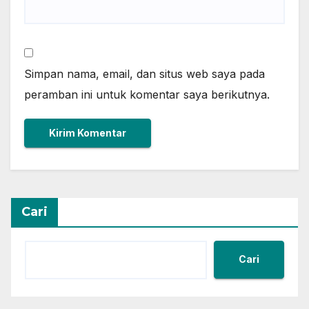
Simpan nama, email, dan situs web saya pada
peramban ini untuk komentar saya berikutnya.
Cari
Cari