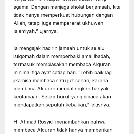
agama. Dengan menjaga sholat berjamaah, kita
tidak hanya memperkuat hubungan dengan
Allah, tetapi juga mempererat ukhuwah
Islamiyah,” ujarnya.
Ia mengajak hadirin jamaah untuk selalu
istiqomah dalam memperbaiki amal ibadah,
termasuk membiasakan membaca Alquran
minimal tiga ayat setiap hari. “Lebih baik lagi
jika bisa membaca satu juz sehari, karena
membaca Alquran mendatangkan banyak
keutamaan. Setiap huruf yang dibaca akan
mendapatkan sepuluh kebaikan,” jelasnya.
H. Ahmad Rosyidi menambahkan bahwa
membaca Alquran tidak hanya memberikan