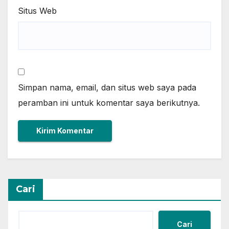
Situs Web
Simpan nama, email, dan situs web saya pada
peramban ini untuk komentar saya berikutnya.
Cari
Cari