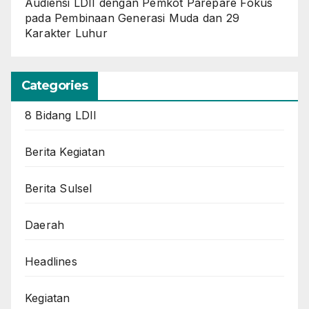
Audiensi LDII dengan Pemkot Parepare Fokus
pada Pembinaan Generasi Muda dan 29
Karakter Luhur
Categories
8 Bidang LDII
Berita Kegiatan
Berita Sulsel
Daerah
Headlines
Kegiatan