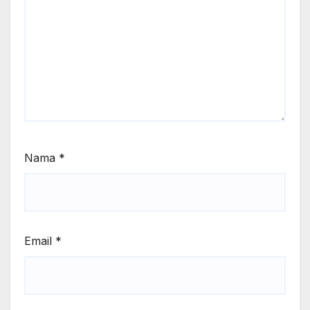
Nama
*
Email
*