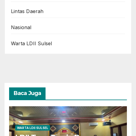
Lintas Daerah
Nasional
Warta LDII Sulsel
Baca Juga
WARTA LDII SULSEL