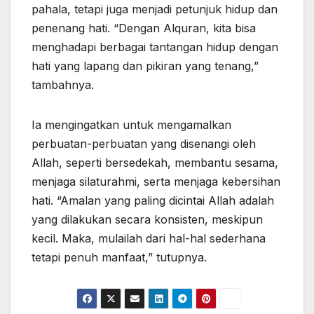
pahala, tetapi juga menjadi petunjuk hidup dan
penenang hati. “Dengan Alquran, kita bisa
menghadapi berbagai tantangan hidup dengan
hati yang lapang dan pikiran yang tenang,”
tambahnya.
Ia mengingatkan untuk mengamalkan
perbuatan-perbuatan yang disenangi oleh
Allah, seperti bersedekah, membantu sesama,
menjaga silaturahmi, serta menjaga kebersihan
hati. “Amalan yang paling dicintai Allah adalah
yang dilakukan secara konsisten, meskipun
kecil. Maka, mulailah dari hal-hal sederhana
tetapi penuh manfaat,” tutupnya.