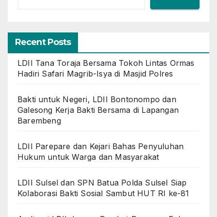
Recent Posts
LDII Tana Toraja Bersama Tokoh Lintas Ormas
Hadiri Safari Magrib-Isya di Masjid Polres
Bakti untuk Negeri, LDII Bontonompo dan
Galesong Kerja Bakti Bersama di Lapangan
Barembeng
LDII Parepare dan Kejari Bahas Penyuluhan
Hukum untuk Warga dan Masyarakat
LDII Sulsel dan SPN Batua Polda Sulsel Siap
Kolaborasi Bakti Sosial Sambut HUT RI ke-81