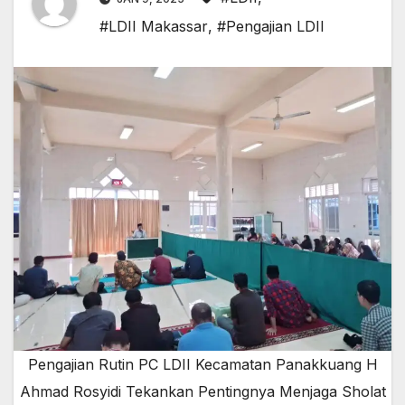
#LDII Makassar
,
#Pengajian LDII
Pengajian Rutin PC LDII Kecamatan Panakkuang H
Ahmad Rosyidi Tekankan Pentingnya Menjaga Sholat