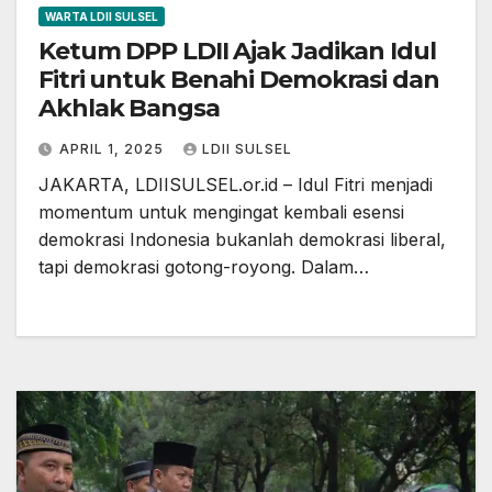
WARTA LDII SULSEL
Ketum DPP LDII Ajak Jadikan Idul
Fitri untuk Benahi Demokrasi dan
Akhlak Bangsa
APRIL 1, 2025
LDII SULSEL
JAKARTA, LDIISULSEL.or.id – Idul Fitri menjadi
momentum untuk mengingat kembali esensi
demokrasi Indonesia bukanlah demokrasi liberal,
tapi demokrasi gotong-royong. Dalam…