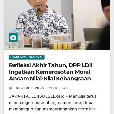
HEADLINES
NASIONAL
Refleksi Akhir Tahun, DPP LDII
Ingatkan Kemerosotan Moral
Ancam Nilai-Nilai Kebangsaan
JANUARI 2, 2025
LDII SULSEL
JAKARTA, LDIISULSEL.or.id – Manusia terus
membangun peradaban, namun kerap lupa
membangun dan mempertahankan moralitas.