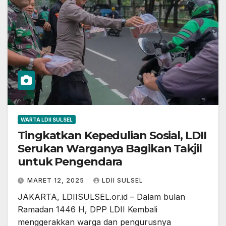
WARTA LDII SULSEL
Tingkatkan Kepedulian Sosial, LDII
Serukan Warganya Bagikan Takjil
untuk Pengendara
MARET 12, 2025
LDII SULSEL
JAKARTA, LDIISULSEL.or.id – Dalam bulan
Ramadan 1446 H, DPP LDII Kembali
menggerakkan warga dan pengurusnya