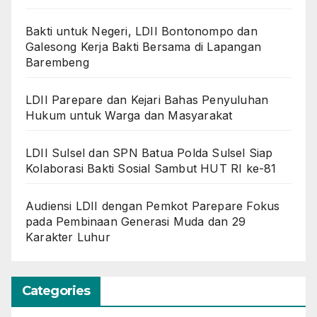
Bakti untuk Negeri, LDII Bontonompo dan
Galesong Kerja Bakti Bersama di Lapangan
Barembeng
LDII Parepare dan Kejari Bahas Penyuluhan
Hukum untuk Warga dan Masyarakat
LDII Sulsel dan SPN Batua Polda Sulsel Siap
Kolaborasi Bakti Sosial Sambut HUT RI ke-81
Audiensi LDII dengan Pemkot Parepare Fokus
pada Pembinaan Generasi Muda dan 29
Karakter Luhur
Categories