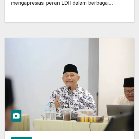
mengapresiasi peran LDII dalam berbagai…