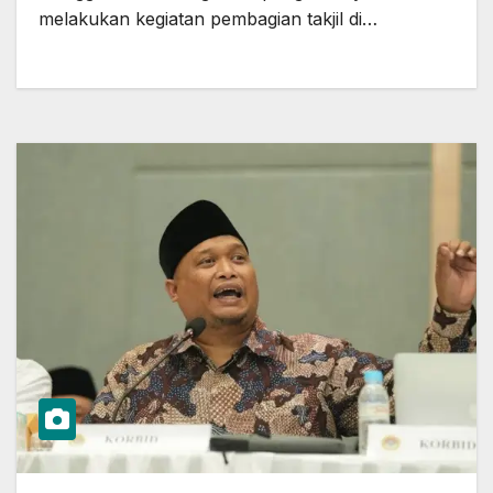
melakukan kegiatan pembagian takjil di…