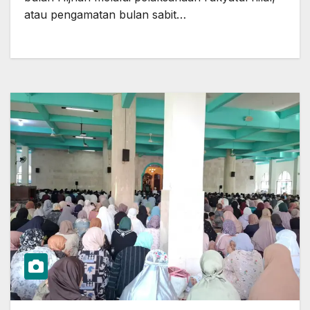
atau pengamatan bulan sabit…