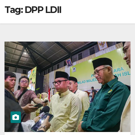
Tag:
DPP LDII