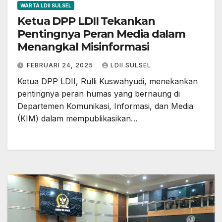
WARTA LDII SULSEL
Ketua DPP LDII Tekankan
Pentingnya Peran Media dalam
Menangkal Misinformasi
FEBRUARI 24, 2025
LDII SULSEL
Ketua DPP LDII, Rulli Kuswahyudi, menekankan
pentingnya peran humas yang bernaung di
Departemen Komunikasi, Informasi, dan Media
(KIM) dalam mempublikasikan…