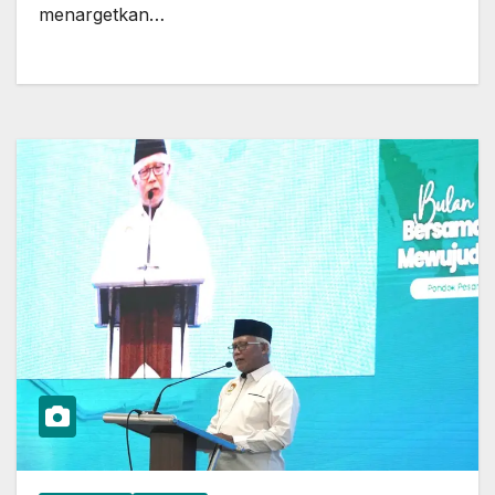
menargetkan…