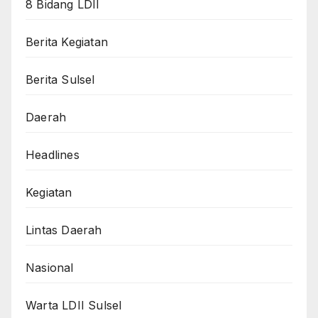
8 Bidang LDII
Berita Kegiatan
Berita Sulsel
Daerah
Headlines
Kegiatan
Lintas Daerah
Nasional
Warta LDII Sulsel