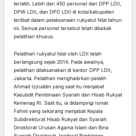
terlatih. Lebih dari 450 personel dari DPP LDII,
DPW LDII, dan DPD LDII di kota/kabupaten
terlibat dalam pelaksanaan rukyatul hilal tahun
ini. Semua personel tersebut telah dibekali
pelatihan khusus.
Pelatihan rukyatul hilal oleh LDII telah
berlangsung sejak 2014. Pada awalnya,
pelatihan dilaksanakan di kantor DPP LDII,
Jakarta. Pelatihan menghadirkan pelatih
Ahmad Izzuddin yang saat itu menjabat
Kasubdit Pembinaan Syariah dan Hisab Rukyat
Kemenag RI. Saat itu, ia didampingi Ismail
Fahmi yang sekarang menjabat Kepala
Subdirektorat Hisab Rukyat dan Syariah
Direktorat Urusan Agama Islam dan Bina
Syariah Direktorat Jenderal Bimbingan