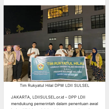
Tim Rukyatul Hilal DPW LDII SULSEL
JAKARTA, LDIISULSEL.or.id – DPP LDII
mendukung pemerintah dalam penentuan awal