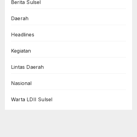
Berita Sulsel
Daerah
Headlines
Kegiatan
Lintas Daerah
Nasional
Warta LDII Sulsel