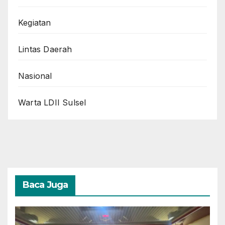
Kegiatan
Lintas Daerah
Nasional
Warta LDII Sulsel
Baca Juga