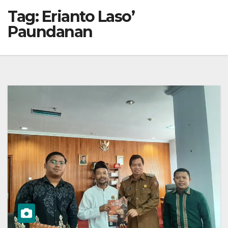
Tag:
Erianto Laso’
Paundanan