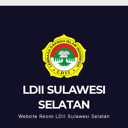
LDII SULAWESI
SELATAN
Website Resmi LDII Sulawesi Selatan