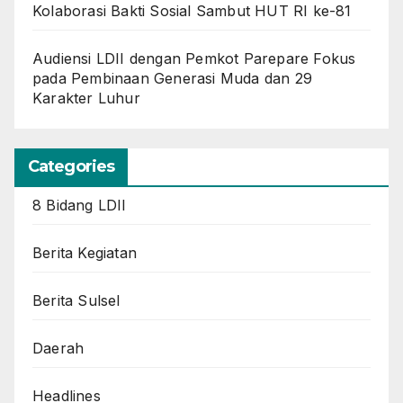
Kolaborasi Bakti Sosial Sambut HUT RI ke-81
Audiensi LDII dengan Pemkot Parepare Fokus
pada Pembinaan Generasi Muda dan 29
Karakter Luhur
Categories
8 Bidang LDII
Berita Kegiatan
Berita Sulsel
Daerah
Headlines