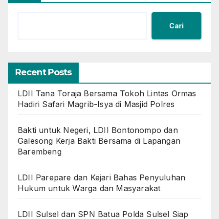
Cari
Recent Posts
LDII Tana Toraja Bersama Tokoh Lintas Ormas
Hadiri Safari Magrib-Isya di Masjid Polres
Bakti untuk Negeri, LDII Bontonompo dan
Galesong Kerja Bakti Bersama di Lapangan
Barembeng
LDII Parepare dan Kejari Bahas Penyuluhan
Hukum untuk Warga dan Masyarakat
LDII Sulsel dan SPN Batua Polda Sulsel Siap