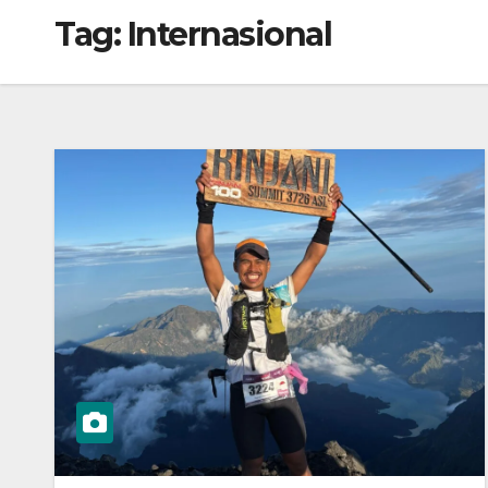
Tag:
Internasional