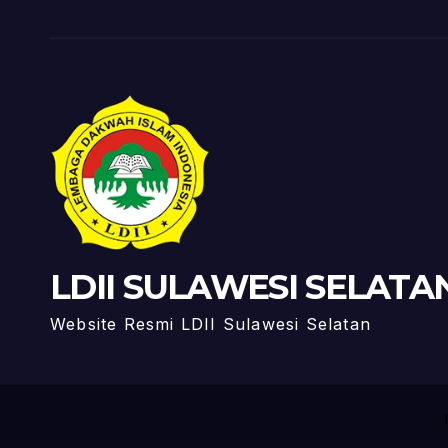
LDII SULAWESI SELATA
Website Resmi LDII Sulawesi Selatan