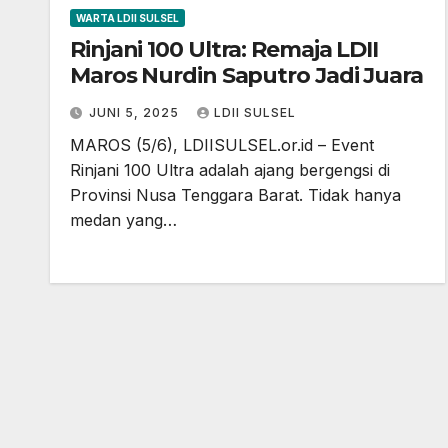
WARTA LDII SULSEL
Rinjani 100 Ultra: Remaja LDII
Maros Nurdin Saputro Jadi Juara
JUNI 5, 2025
LDII SULSEL
MAROS (5/6), LDIISULSEL.or.id – Event
Rinjani 100 Ultra adalah ajang bergengsi di
Provinsi Nusa Tenggara Barat. Tidak hanya
medan yang…