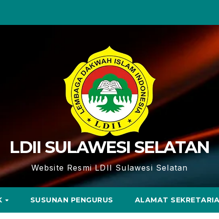
LDII SULAWESI SELATAN
Website Resmi LDII Sulawesi Selatan
K
SUSUNAN PENGURUS
ALAMAT SEKRETARI