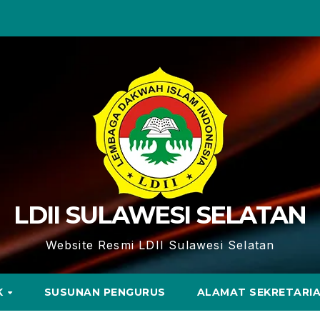
LDII SULAWESI SELATAN
Website Resmi LDII Sulawesi Selatan
K
SUSUNAN PENGURUS
ALAMAT SEKRETARI