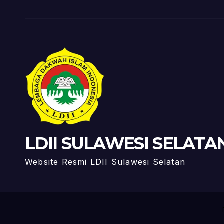
LDII SULAWESI SELATA
Website Resmi LDII Sulawesi Selatan