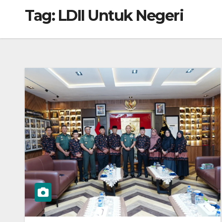
Tag:
LDII Untuk Negeri