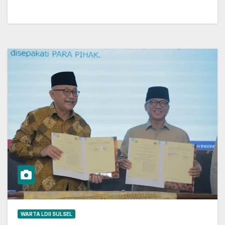
WARTA LDII SULSEL