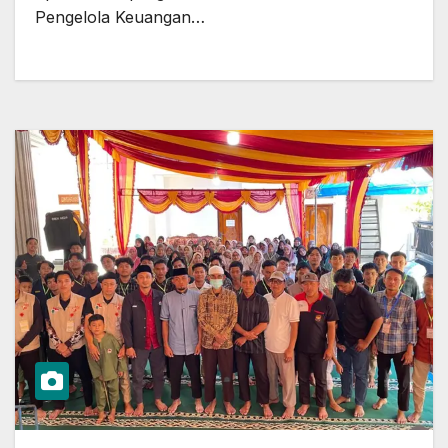
Pengelola Keuangan…