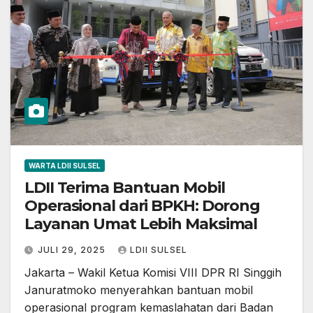
WARTA LDII SULSEL
LDII Terima Bantuan Mobil
Operasional dari BPKH: Dorong
Layanan Umat Lebih Maksimal
JULI 29, 2025
LDII SULSEL
Jakarta – Wakil Ketua Komisi VIII DPR RI Singgih
Januratmoko menyerahkan bantuan mobil
operasional program kemaslahatan dari Badan