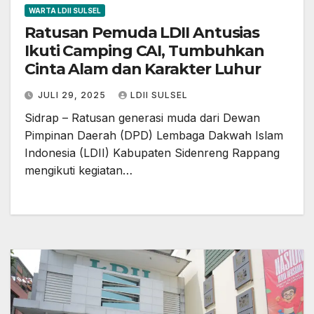
WARTA LDII SULSEL
Ratusan Pemuda LDII Antusias
Ikuti Camping CAI, Tumbuhkan
Cinta Alam dan Karakter Luhur
JULI 29, 2025
LDII SULSEL
Sidrap – Ratusan generasi muda dari Dewan
Pimpinan Daerah (DPD) Lembaga Dakwah Islam
Indonesia (LDII) Kabupaten Sidenreng Rappang
mengikuti kegiatan…