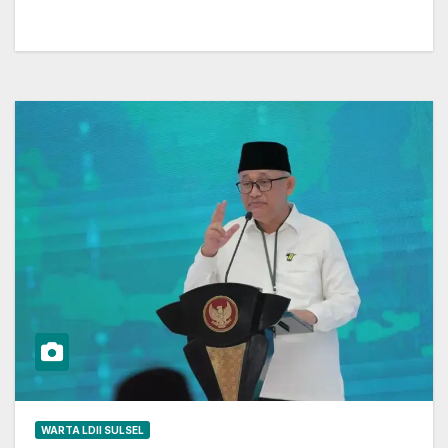
WARTA LDII SULSEL