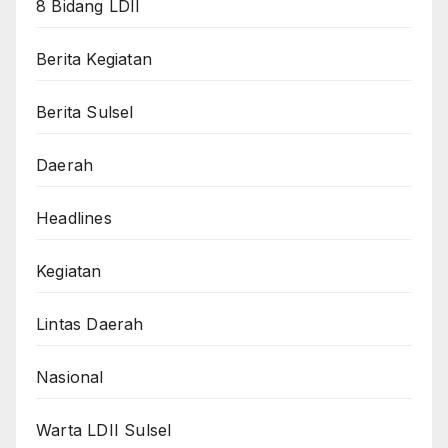
8 Bidang LDII
Berita Kegiatan
Berita Sulsel
Daerah
Headlines
Kegiatan
Lintas Daerah
Nasional
Warta LDII Sulsel