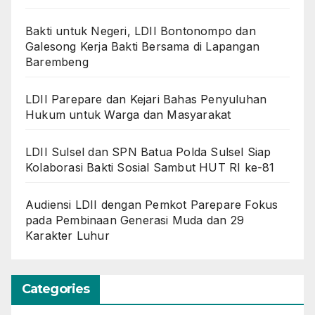
Bakti untuk Negeri, LDII Bontonompo dan
Galesong Kerja Bakti Bersama di Lapangan
Barembeng
LDII Parepare dan Kejari Bahas Penyuluhan
Hukum untuk Warga dan Masyarakat
LDII Sulsel dan SPN Batua Polda Sulsel Siap
Kolaborasi Bakti Sosial Sambut HUT RI ke-81
Audiensi LDII dengan Pemkot Parepare Fokus
pada Pembinaan Generasi Muda dan 29
Karakter Luhur
Categories