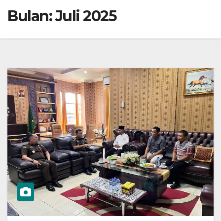
Bulan:
Juli 2025