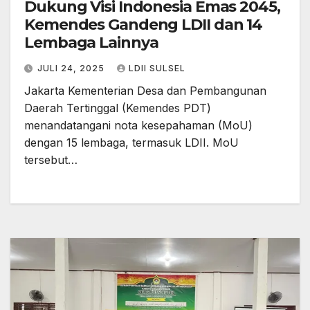
Dukung Visi Indonesia Emas 2045,
Kemendes Gandeng LDII dan 14
Lembaga Lainnya
JULI 24, 2025
LDII SULSEL
Jakarta Kementerian Desa dan Pembangunan
Daerah Tertinggal (Kemendes PDT)
menandatangani nota kesepahaman (MoU)
dengan 15 lembaga, termasuk LDII. MoU
tersebut…