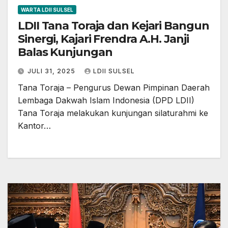
WARTA LDII SULSEL
LDII Tana Toraja dan Kejari Bangun
Sinergi, Kajari Frendra A.H. Janji
Balas Kunjungan
JULI 31, 2025
LDII SULSEL
Tana Toraja – Pengurus Dewan Pimpinan Daerah
Lembaga Dakwah Islam Indonesia (DPD LDII)
Tana Toraja melakukan kunjungan silaturahmi ke
Kantor…