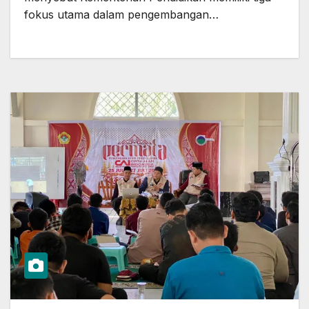
fokus utama dalam pengembangan…