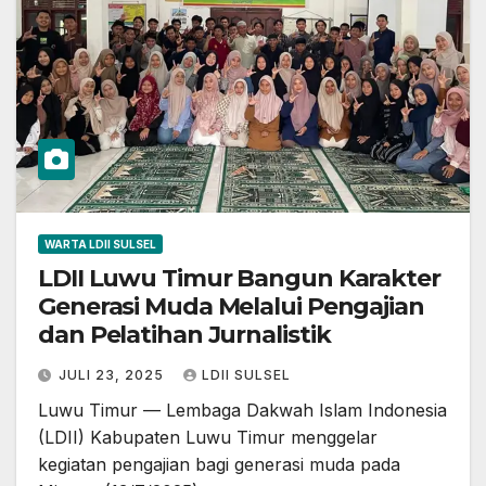
WARTA LDII SULSEL
LDII Luwu Timur Bangun Karakter
Generasi Muda Melalui Pengajian
dan Pelatihan Jurnalistik
JULI 23, 2025
LDII SULSEL
Luwu Timur — Lembaga Dakwah Islam Indonesia
(LDII) Kabupaten Luwu Timur menggelar
kegiatan pengajian bagi generasi muda pada