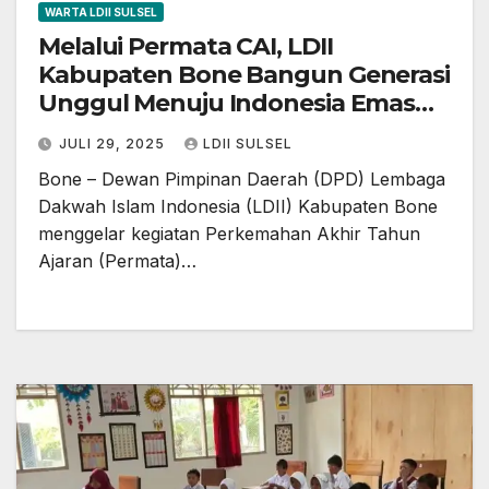
WARTA LDII SULSEL
Melalui Permata CAI, LDII
Kabupaten Bone Bangun Generasi
Unggul Menuju Indonesia Emas
2045
JULI 29, 2025
LDII SULSEL
Bone – Dewan Pimpinan Daerah (DPD) Lembaga
Dakwah Islam Indonesia (LDII) Kabupaten Bone
menggelar kegiatan Perkemahan Akhir Tahun
Ajaran (Permata)…