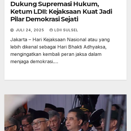
Dukung Supremasi Hukum,
Ketum LDII: Kejaksaan Kuat Jadi
Pilar Demokrasi Sejati
JULI 24, 2025
LDII SULSEL
Jakarta – Hari Kejaksaan Nasional atau yang
lebih dikenal sebagai Hari Bhakti Adhyaksa,
mengingatkan kembali peran jaksa dalam
menjaga demokrasi.…