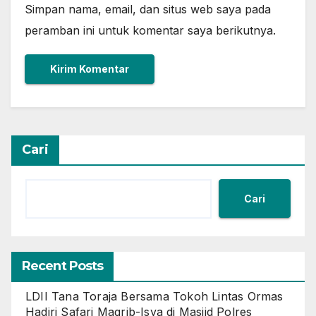
Simpan nama, email, dan situs web saya pada
peramban ini untuk komentar saya berikutnya.
Cari
Cari
Recent Posts
LDII Tana Toraja Bersama Tokoh Lintas Ormas
Hadiri Safari Magrib-Isya di Masjid Polres