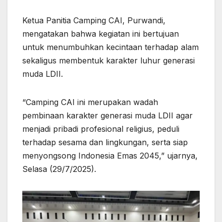
Ketua Panitia Camping CAI, Purwandi,
mengatakan bahwa kegiatan ini bertujuan
untuk menumbuhkan kecintaan terhadap alam
sekaligus membentuk karakter luhur generasi
muda LDII.
“Camping CAI ini merupakan wadah
pembinaan karakter generasi muda LDII agar
menjadi pribadi profesional religius, peduli
terhadap sesama dan lingkungan, serta siap
menyongsong Indonesia Emas 2045,” ujarnya,
Selasa (29/7/2025).