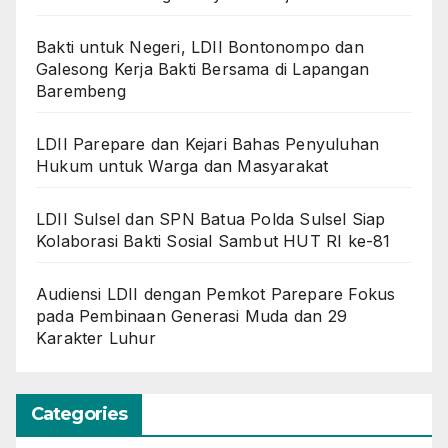
Bakti untuk Negeri, LDII Bontonompo dan
Galesong Kerja Bakti Bersama di Lapangan
Barembeng
LDII Parepare dan Kejari Bahas Penyuluhan
Hukum untuk Warga dan Masyarakat
LDII Sulsel dan SPN Batua Polda Sulsel Siap
Kolaborasi Bakti Sosial Sambut HUT RI ke-81
Audiensi LDII dengan Pemkot Parepare Fokus
pada Pembinaan Generasi Muda dan 29
Karakter Luhur
Categories