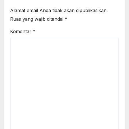
Alamat email Anda tidak akan dipublikasikan.
Ruas yang wajib ditandai
*
Komentar
*