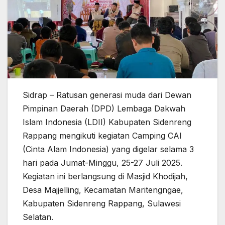
Sidrap – Ratusan generasi muda dari Dewan
Pimpinan Daerah (DPD) Lembaga Dakwah
Islam Indonesia (LDII) Kabupaten Sidenreng
Rappang mengikuti kegiatan Camping CAI
(Cinta Alam Indonesia) yang digelar selama 3
hari pada Jumat-Minggu, 25-27 Juli 2025.
Kegiatan ini berlangsung di Masjid Khodijah,
Desa Majjelling, Kecamatan Maritengngae,
Kabupaten Sidenreng Rappang, Sulawesi
Selatan.