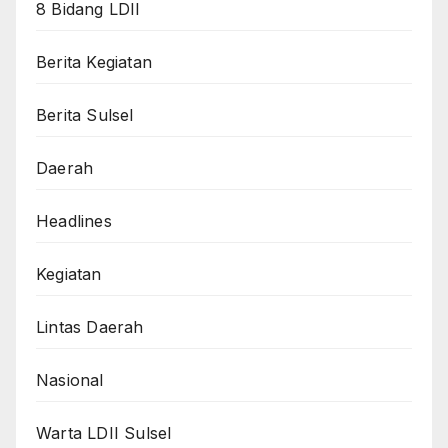
8 Bidang LDII
Berita Kegiatan
Berita Sulsel
Daerah
Headlines
Kegiatan
Lintas Daerah
Nasional
Warta LDII Sulsel