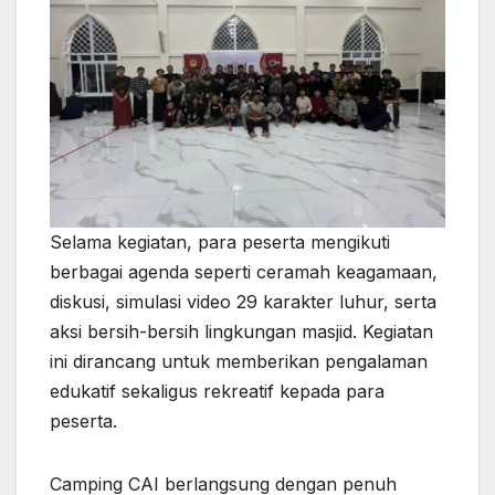
Selama kegiatan, para peserta mengikuti
berbagai agenda seperti ceramah keagamaan,
diskusi, simulasi video 29 karakter luhur, serta
aksi bersih-bersih lingkungan masjid. Kegiatan
ini dirancang untuk memberikan pengalaman
edukatif sekaligus rekreatif kepada para
peserta.
Camping CAI berlangsung dengan penuh