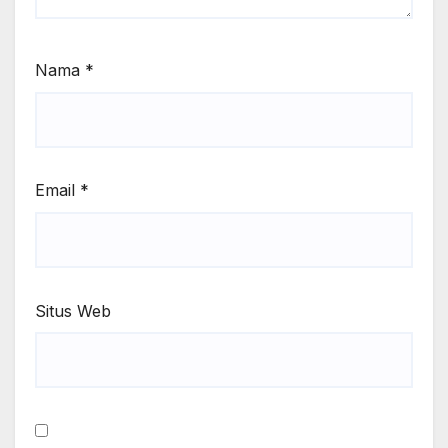
Nama
*
Email
*
Situs Web