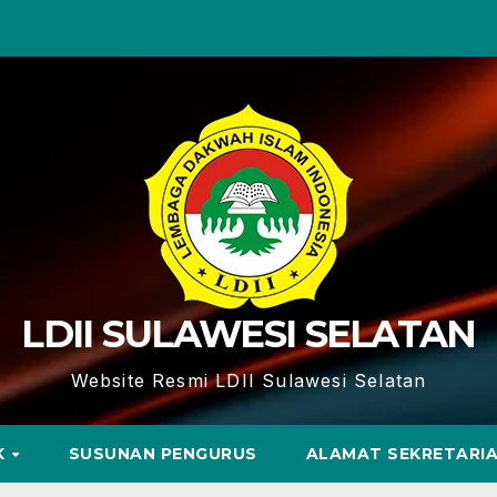
LDII SULAWESI SELATAN
Website Resmi LDII Sulawesi Selatan
K
SUSUNAN PENGURUS
ALAMAT SEKRETARI