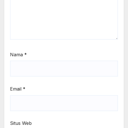
Nama
*
Email
*
Situs Web