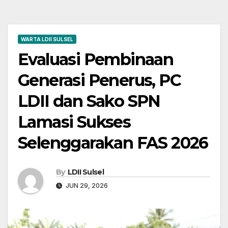
WARTA LDII SULSEL
Evaluasi Pembinaan
Generasi Penerus, PC
LDII dan Sako SPN
Lamasi Sukses
Selenggarakan FAS 2026
By
LDII Sulsel
JUN 29, 2026