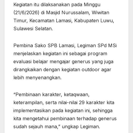
Kegiatan itu dilaksanakan pada Minggu
(21/6/2026) di Masjid Nurussalam, Wiwitan
Timur, Kecamatan Lamasi, Kabupaten Luwu,
Sulawesi Selatan.
Pembina Sako SPB Lamasi, Legiman SPd MSi
menjelaskan kegiatan ini sebagai program
evaluasi belajar mengajar generus yang juga
dirangkaikan dengan kegiatan outdoor agar
lebih menyenangkan.
“Pembinaan karakter, ketaqwaan,
keterampilan, serta nilai-nilai 29 karakter kita
implementasikan pada kegiatan ini, sehingga
kita mengetahui pembinaan terhadap generus
sudah sejauh mana,” ungkap Legiman.