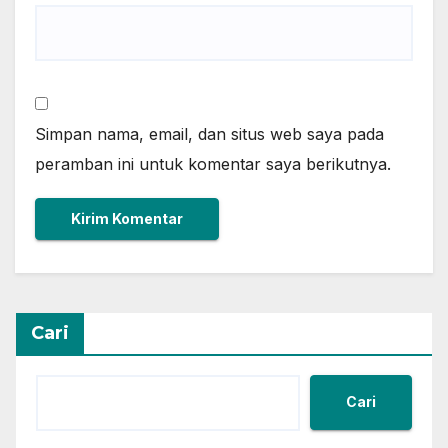
Simpan nama, email, dan situs web saya pada
peramban ini untuk komentar saya berikutnya.
Cari
Cari