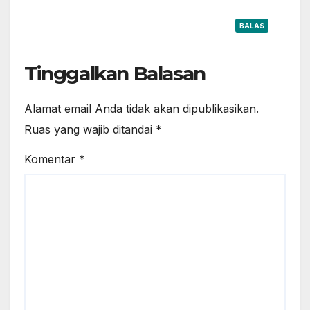
BALAS
Tinggalkan Balasan
Alamat email Anda tidak akan dipublikasikan.
Ruas yang wajib ditandai
*
Komentar
*