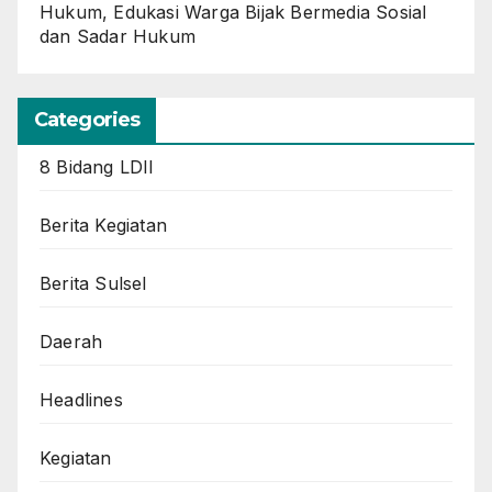
Hukum, Edukasi Warga Bijak Bermedia Sosial
dan Sadar Hukum
Categories
8 Bidang LDII
Berita Kegiatan
Berita Sulsel
Daerah
Headlines
Kegiatan