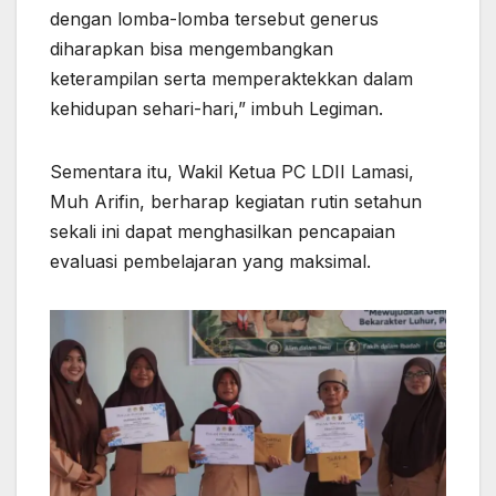
dengan lomba-lomba tersebut generus
diharapkan bisa mengembangkan
keterampilan serta memperaktekkan dalam
kehidupan sehari-hari,” imbuh Legiman.
Sementara itu, Wakil Ketua PC LDII Lamasi,
Muh Arifin, berharap kegiatan rutin setahun
sekali ini dapat menghasilkan pencapaian
evaluasi pembelajaran yang maksimal.