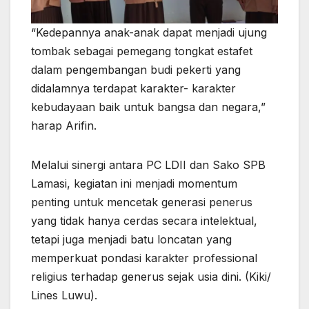
“Kedepannya anak-anak dapat menjadi ujung
tombak sebagai pemegang tongkat estafet
dalam pengembangan budi pekerti yang
didalamnya terdapat karakter- karakter
kebudayaan baik untuk bangsa dan negara,”
harap Arifin.
Melalui sinergi antara PC LDII dan Sako SPB
Lamasi, kegiatan ini menjadi momentum
penting untuk mencetak generasi penerus
yang tidak hanya cerdas secara intelektual,
tetapi juga menjadi batu loncatan yang
memperkuat pondasi karakter professional
religius terhadap generus sejak usia dini. (Kiki/
Lines Luwu).