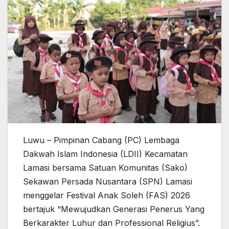
Luwu – Pimpinan Cabang (PC) Lembaga
Dakwah Islam Indonesia (LDII) Kecamatan
Lamasi bersama Satuan Komunitas (Sako)
Sekawan Persada Nusantara (SPN) Lamasi
menggelar Festival Anak Soleh (FAS) 2026
bertajuk “Mewujudkan Generasi Penerus Yang
Berkarakter Luhur dan Professional Religius”.