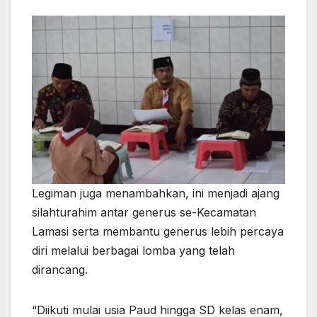
Legiman juga menambahkan, ini menjadi ajang
silahturahim antar generus se-Kecamatan
Lamasi serta membantu generus lebih percaya
diri melalui berbagai lomba yang telah
dirancang.
“Diikuti mulai usia Paud hingga SD kelas enam,