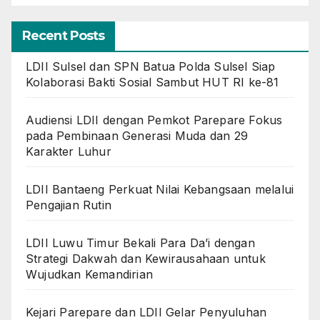
Recent Posts
LDII Sulsel dan SPN Batua Polda Sulsel Siap
Kolaborasi Bakti Sosial Sambut HUT RI ke-81
Audiensi LDII dengan Pemkot Parepare Fokus
pada Pembinaan Generasi Muda dan 29
Karakter Luhur
LDII Bantaeng Perkuat Nilai Kebangsaan melalui
Pengajian Rutin
LDII Luwu Timur Bekali Para Da’i dengan
Strategi Dakwah dan Kewirausahaan untuk
Wujudkan Kemandirian
Kejari Parepare dan LDII Gelar Penyuluhan