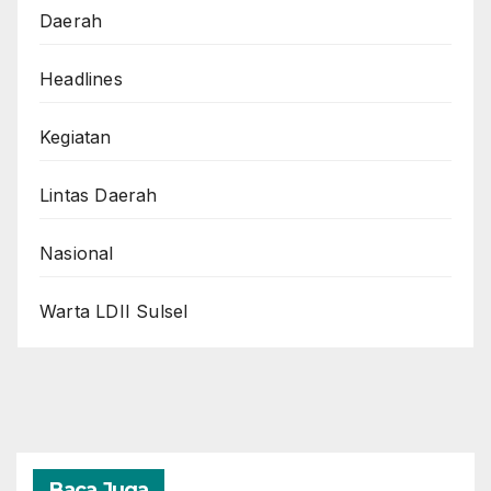
Daerah
Headlines
Kegiatan
Lintas Daerah
Nasional
Warta LDII Sulsel
Baca Juga