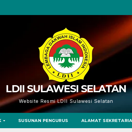
LDII SULAWESI SELATAN
Website Resmi LDII Sulawesi Selatan
K
SUSUNAN PENGURUS
ALAMAT SEKRETARI