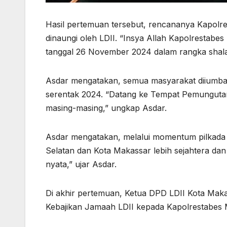
Hasil pertemuan tersebut, rencananya Kapolr
dinaungi oleh LDII. “Insya Allah Kapolrestab
tanggal 26 November 2024 dalam rangka shala
Asdar mengatakan, semua masyarakat diiumba
serentak 2024. “Datang ke Tempat Pemungutan 
masing-masing,” ungkap Asdar.
Asdar mengatakan, melalui momentum pilkada
Selatan dan Kota Makassar lebih sejahtera
nyata,” ujar Asdar.
Di akhir pertemuan, Ketua DPD LDII Kota Mak
Kebajikan Jamaah LDII kepada Kapolrestabes 