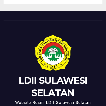
LDII SULAWESI
SELATAN
Website Resmi LDII Sulawesi Selatan