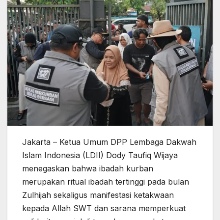
Jakarta – Ketua Umum DPP Lembaga Dakwah
Islam Indonesia (LDII) Dody Taufiq Wijaya
menegaskan bahwa ibadah kurban
merupakan ritual ibadah tertinggi pada bulan
Zulhijah sekaligus manifestasi ketakwaan
kepada Allah SWT dan sarana memperkuat