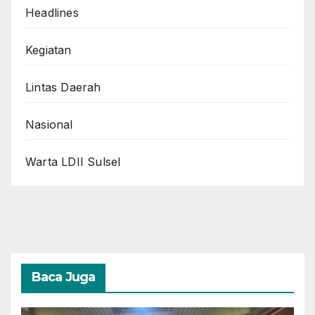
Headlines
Kegiatan
Lintas Daerah
Nasional
Warta LDII Sulsel
Baca Juga