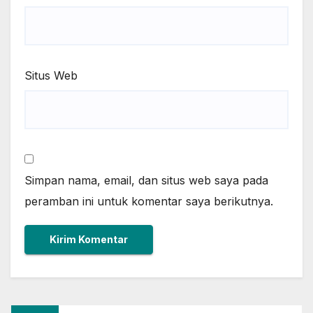
Situs Web
Simpan nama, email, dan situs web saya pada
peramban ini untuk komentar saya berikutnya.