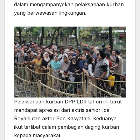
dalam mengampanyekan pelaksanaan kurban
yang berwawasan lingkungan.
Pelaksanaan kurban DPP LDII tahun ini turut
mendapat apresiasi dari aktris senior Ida
Royani dan aktor Ben Kasyafani. Keduanya
ikut terlibat dalam pembagian daging kurban
kepada masyarakat.