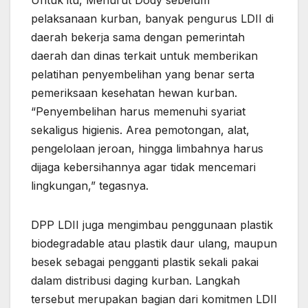
Untuk itu, Menurut Dody sebelum
pelaksanaan kurban, banyak pengurus LDII di
daerah bekerja sama dengan pemerintah
daerah dan dinas terkait untuk memberikan
pelatihan penyembelihan yang benar serta
pemeriksaan kesehatan hewan kurban.
“Penyembelihan harus memenuhi syariat
sekaligus higienis. Area pemotongan, alat,
pengelolaan jeroan, hingga limbahnya harus
dijaga kebersihannya agar tidak mencemari
lingkungan,” tegasnya.
DPP LDII juga mengimbau penggunaan plastik
biodegradable atau plastik daur ulang, maupun
besek sebagai pengganti plastik sekali pakai
dalam distribusi daging kurban. Langkah
tersebut merupakan bagian dari komitmen LDII