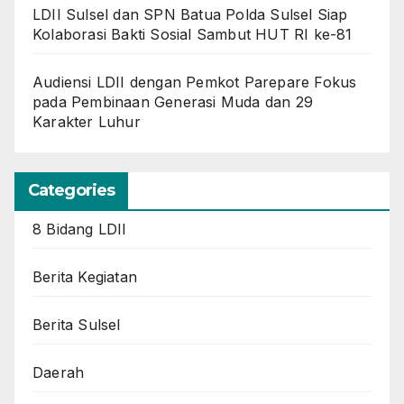
LDII Sulsel dan SPN Batua Polda Sulsel Siap
Kolaborasi Bakti Sosial Sambut HUT RI ke-81
Audiensi LDII dengan Pemkot Parepare Fokus
pada Pembinaan Generasi Muda dan 29
Karakter Luhur
Categories
8 Bidang LDII
Berita Kegiatan
Berita Sulsel
Daerah