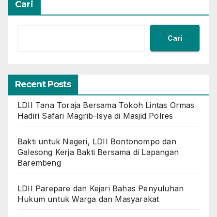
Cari
Cari
Recent Posts
LDII Tana Toraja Bersama Tokoh Lintas Ormas
Hadiri Safari Magrib-Isya di Masjid Polres
Bakti untuk Negeri, LDII Bontonompo dan
Galesong Kerja Bakti Bersama di Lapangan
Barembeng
LDII Parepare dan Kejari Bahas Penyuluhan
Hukum untuk Warga dan Masyarakat