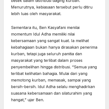
besek dalam distribusi daging kurban.
Menurutnya, kebiasaan tersebut perlu ditiru
lebih luas oleh masyarakat.
Sementara itu, Ben Kasyafani menilai
momentum Idul Adha memiliki nilai
kebersamaan yang sangat kuat. Ia melihat
kebahagiaan bukan hanya dirasakan penerima
kurban, tetapi juga seluruh panitia dan
masyarakat yang terlibat dalam proses
penyembelihan hingga distribusi. “Semua yang
terlibat kelihatan bahagia. Mulai dari yang
memotong kurban, memasak, sampai yang
bersih-bersih. Idul Adha selalu menghadirkan
suasana kebersamaan dan silaturahim yang
hangat,” ujar Ben.