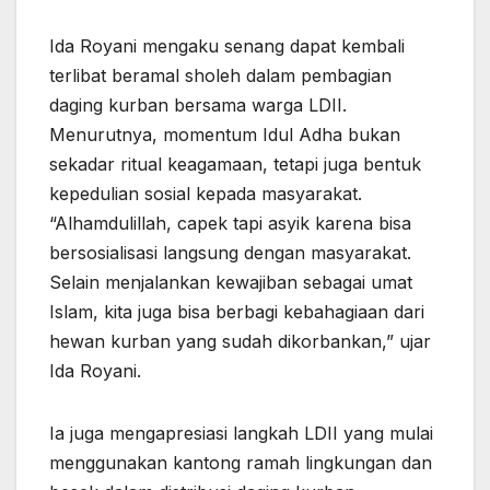
Ida Royani mengaku senang dapat kembali
terlibat beramal sholeh dalam pembagian
daging kurban bersama warga LDII.
Menurutnya, momentum Idul Adha bukan
sekadar ritual keagamaan, tetapi juga bentuk
kepedulian sosial kepada masyarakat.
“Alhamdulillah, capek tapi asyik karena bisa
bersosialisasi langsung dengan masyarakat.
Selain menjalankan kewajiban sebagai umat
Islam, kita juga bisa berbagi kebahagiaan dari
hewan kurban yang sudah dikorbankan,” ujar
Ida Royani.
Ia juga mengapresiasi langkah LDII yang mulai
menggunakan kantong ramah lingkungan dan