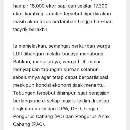
hampir 18.000 ekor sapi dan sekitar 17.300
ekor kambing. Jumlah tersebut diperkirakan
masih akan terus bertambah hingga hari-hari
tasyrik berakhir.
Ia menjelaskan, semangat berkurban warga
LDII dibangun melalui budaya menabung.
Bahkan, menurutnya, warga LDII mulai
menyiapkan tabungan kurban setahun
sebelumnya agar tetap dapat berpartisipasi
meskipun kondisi ekonomi tidak menentu.
Tabungan tersebut dihimpun saat pengajian
berlangsung di setiap majelis taklim di setiap
tingkatan mulai dari DPW, DPD, hingga
Pengurus Cabang (PC) dan Pengurus Anak
Cabang (PAC).