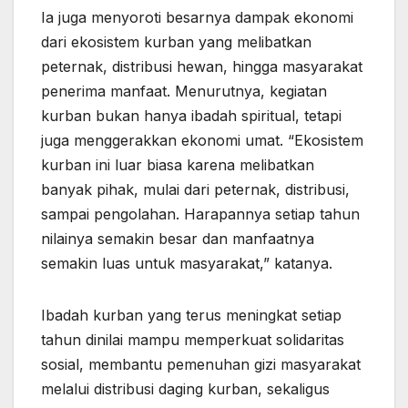
Ia juga menyoroti besarnya dampak ekonomi
dari ekosistem kurban yang melibatkan
peternak, distribusi hewan, hingga masyarakat
penerima manfaat. Menurutnya, kegiatan
kurban bukan hanya ibadah spiritual, tetapi
juga menggerakkan ekonomi umat. “Ekosistem
kurban ini luar biasa karena melibatkan
banyak pihak, mulai dari peternak, distribusi,
sampai pengolahan. Harapannya setiap tahun
nilainya semakin besar dan manfaatnya
semakin luas untuk masyarakat,” katanya.
Ibadah kurban yang terus meningkat setiap
tahun dinilai mampu memperkuat solidaritas
sosial, membantu pemenuhan gizi masyarakat
melalui distribusi daging kurban, sekaligus