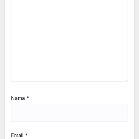
Nama
*
Email
*