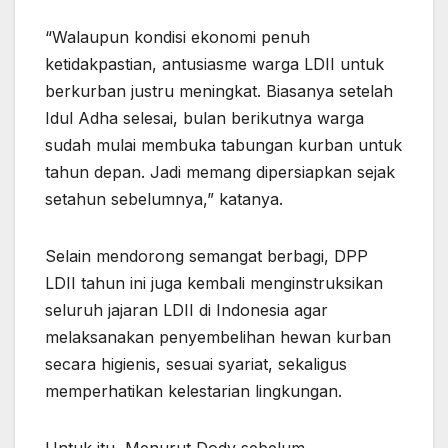
“Walaupun kondisi ekonomi penuh
ketidakpastian, antusiasme warga LDII untuk
berkurban justru meningkat. Biasanya setelah
Idul Adha selesai, bulan berikutnya warga
sudah mulai membuka tabungan kurban untuk
tahun depan. Jadi memang dipersiapkan sejak
setahun sebelumnya,” katanya.
Selain mendorong semangat berbagi, DPP
LDII tahun ini juga kembali menginstruksikan
seluruh jajaran LDII di Indonesia agar
melaksanakan penyembelihan hewan kurban
secara higienis, sesuai syariat, sekaligus
memperhatikan kelestarian lingkungan.