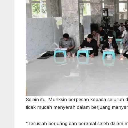
Selain itu, Muhksin berpesan kepada seluruh 
tidak mudah menyerah dalam berjuang menyam
“Teruslah berjuang dan beramal saleh dalam 