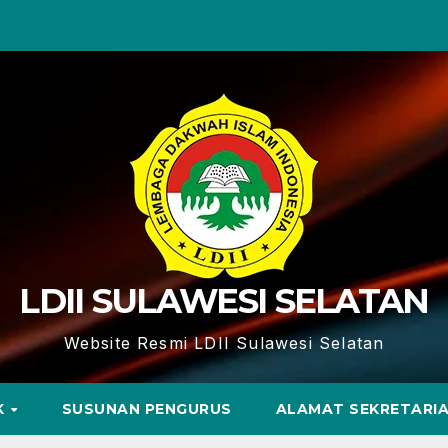
LDII SULAWESI SELATAN
Website Resmi LDII Sulawesi Selatan
K
SUSUNAN PENGURUS
ALAMAT SEKRETARI