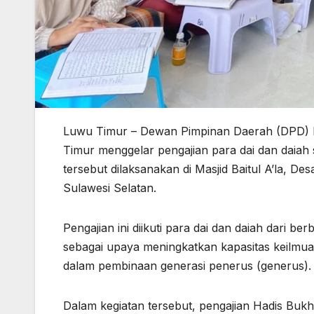
Luwu Timur – Dewan Pimpinan Daerah (DPD) 
Timur menggelar pengajian para dai dan daia
tersebut dilaksanakan di Masjid Baitul A’la, 
Sulawesi Selatan.
Pengajian ini diikuti para dai dan daiah dari 
sebagai upaya meningkatkan kapasitas keilmua
dalam pembinaan generasi penerus (generus).
Dalam kegiatan tersebut, pengajian Hadis Buk