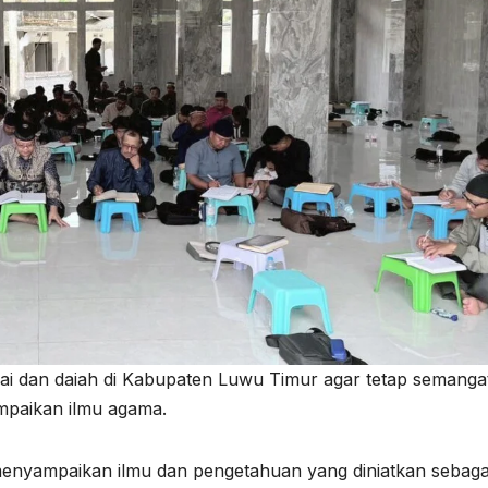
dai dan daiah di Kabupaten Luwu Timur agar tetap semanga
paikan ilmu agama.
menyampaikan ilmu dan pengetahuan yang diniatkan sebaga