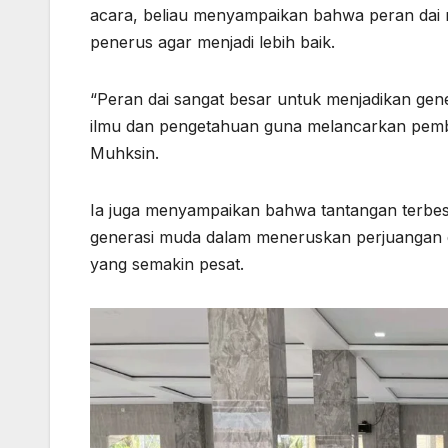
acara, beliau menyampaikan bahwa peran dai 
penerus agar menjadi lebih baik.
“Peran dai sangat besar untuk menjadikan gene
ilmu dan pengetahuan guna melancarkan pemb
Muhksin.
Ia juga menyampaikan bahwa tantangan terbesa
generasi muda dalam meneruskan perjuangan d
yang semakin pesat.