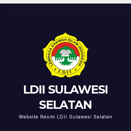
LDII SULAWESI
SELATAN
Website Resmi LDII Sulawesi Selatan