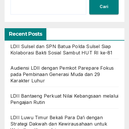
Cari
Recent Posts
LDII Sulsel dan SPN Batua Polda Sulsel Siap
Kolaborasi Bakti Sosial Sambut HUT RI ke-81
Audiensi LDII dengan Pemkot Parepare Fokus
pada Pembinaan Generasi Muda dan 29
Karakter Luhur
LDII Bantaeng Perkuat Nilai Kebangsaan melalui
Pengajian Rutin
LDII Luwu Timur Bekali Para Da’i dengan
Strategi Dakwah dan Kewirausahaan untuk