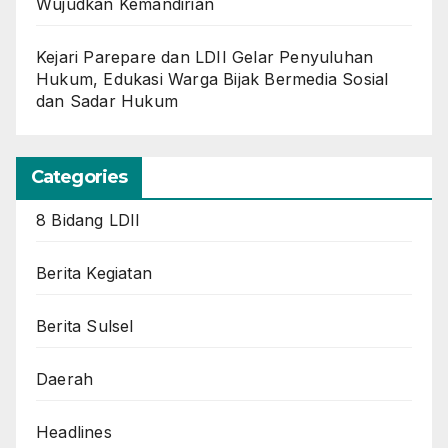
Wujudkan Kemandirian
Kejari Parepare dan LDII Gelar Penyuluhan
Hukum, Edukasi Warga Bijak Bermedia Sosial
dan Sadar Hukum
Categories
8 Bidang LDII
Berita Kegiatan
Berita Sulsel
Daerah
Headlines