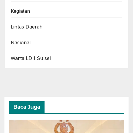
Kegiatan
Lintas Daerah
Nasional
Warta LDII Sulsel
Baca Juga