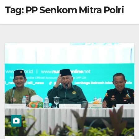
Tag:
PP Senkom Mitra Polri