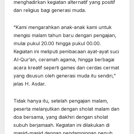
menghadirkan kegiatan alternatif yang positif
dan religius bagi generasi muda.
“Kami mengarahkan anak-anak kami untuk
mengisi malam tahun baru dengan pengajian,
mulai pukul 20.00 hingga pukul 00.00.
Kegiatan ini meliputi pembacaan ayat-ayat suci
Al-Qur’an, ceramah agama, hingga berbagai
acara kreatif seperti games dan cerdas cermat
yang disusun oleh generasi muda itu sendiri,”
jelas H. Asdar.
Tidak hanya itu, setelah pengajian malam,
peserta melanjutkan dengan sholat malam dan
doa bersama, yang diakhiri dengan sholat
subuh berjamaah. Kegiatan ini dilakukan di
masjid-masjid dengan pendampingan penuh