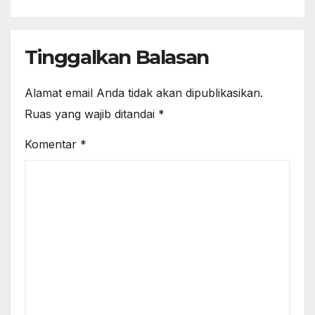
Tinggalkan Balasan
Alamat email Anda tidak akan dipublikasikan.
Ruas yang wajib ditandai
*
Komentar
*