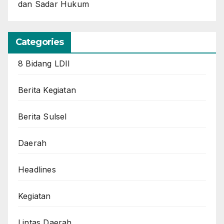
dan Sadar Hukum
Categories
8 Bidang LDII
Berita Kegiatan
Berita Sulsel
Daerah
Headlines
Kegiatan
Lintas Daerah