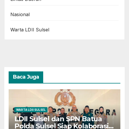
Nasional
Warta LDII Sulsel
Baca Juga
WARTA LDII SULSEL
LDII Sulsel dan SPN Batua
Polda Sulsel Siap Kolaborasi