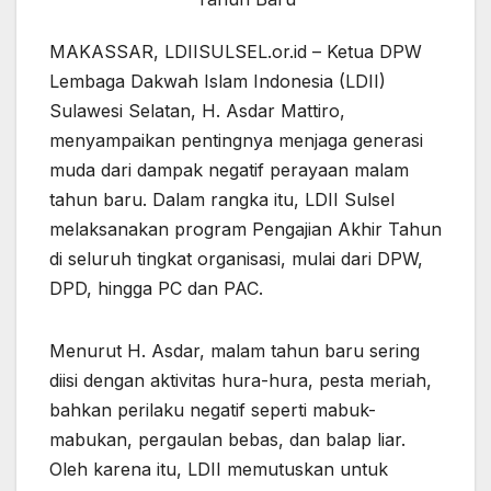
MAKASSAR, LDIISULSEL.or.id – Ketua DPW
Lembaga Dakwah Islam Indonesia (LDII)
Sulawesi Selatan, H. Asdar Mattiro,
menyampaikan pentingnya menjaga generasi
muda dari dampak negatif perayaan malam
tahun baru. Dalam rangka itu, LDII Sulsel
melaksanakan program Pengajian Akhir Tahun
di seluruh tingkat organisasi, mulai dari DPW,
DPD, hingga PC dan PAC.
Menurut H. Asdar, malam tahun baru sering
diisi dengan aktivitas hura-hura, pesta meriah,
bahkan perilaku negatif seperti mabuk-
mabukan, pergaulan bebas, dan balap liar.
Oleh karena itu, LDII memutuskan untuk