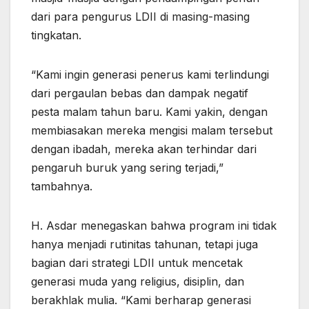
dari para pengurus LDII di masing-masing
tingkatan.
“Kami ingin generasi penerus kami terlindungi
dari pergaulan bebas dan dampak negatif
pesta malam tahun baru. Kami yakin, dengan
membiasakan mereka mengisi malam tersebut
dengan ibadah, mereka akan terhindar dari
pengaruh buruk yang sering terjadi,”
tambahnya.
H. Asdar menegaskan bahwa program ini tidak
hanya menjadi rutinitas tahunan, tetapi juga
bagian dari strategi LDII untuk mencetak
generasi muda yang religius, disiplin, dan
berakhlak mulia. “Kami berharap generasi