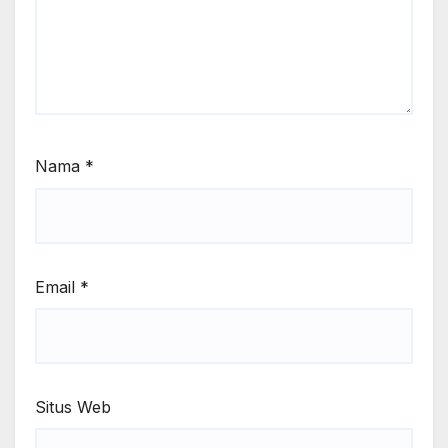
Nama
*
Email
*
Situs Web