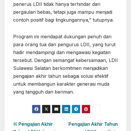
penerus LDII tidak hanya terhindar dari
pergaulan bebas, tetapi juga mampu menjadi
contoh positif bagi lingkungannya,” tutupnya.
Program ini mendapat dukungan penuh dari
para orang tua dan pengurus LDII, yang turut
hadir mendampingi dan mengawasi kegiatan
tersebut. Dengan semangat kebersamaan, LDII
Sulawesi Selatan berkomitmen menjadikan
pengajian akhir tahun sebagai solusi efektif
untuk membangun karakter generasi muda
yang tangguh dan beriman.
Navigasi
Pengajian Akhir
Pengajian Akhir Tahun