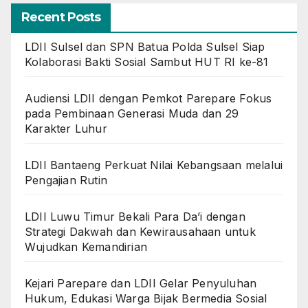
Recent Posts
LDII Sulsel dan SPN Batua Polda Sulsel Siap
Kolaborasi Bakti Sosial Sambut HUT RI ke-81
Audiensi LDII dengan Pemkot Parepare Fokus
pada Pembinaan Generasi Muda dan 29
Karakter Luhur
LDII Bantaeng Perkuat Nilai Kebangsaan melalui
Pengajian Rutin
LDII Luwu Timur Bekali Para Da’i dengan
Strategi Dakwah dan Kewirausahaan untuk
Wujudkan Kemandirian
Kejari Parepare dan LDII Gelar Penyuluhan
Hukum, Edukasi Warga Bijak Bermedia Sosial