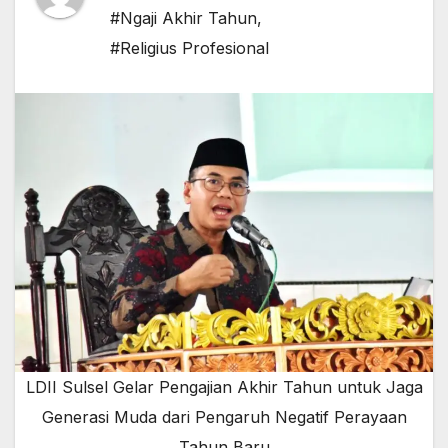
#Ngaji Akhir Tahun
,
#Religius Profesional
LDII Sulsel Gelar Pengajian Akhir Tahun untuk Jaga
Generasi Muda dari Pengaruh Negatif Perayaan
Tahun Baru