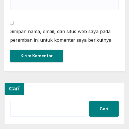
Simpan nama, email, dan situs web saya pada
peramban ini untuk komentar saya berikutnya.
Cari
Cari