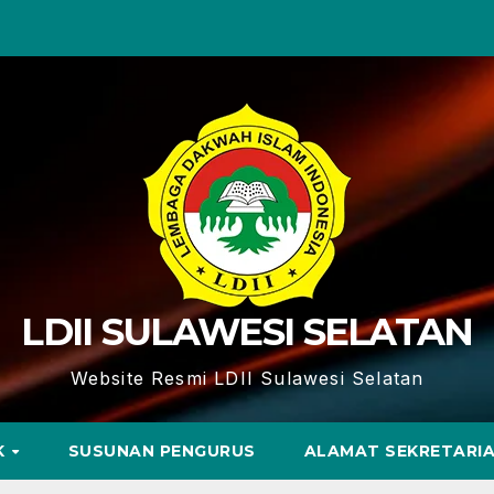
LDII SULAWESI SELATAN
Website Resmi LDII Sulawesi Selatan
K
SUSUNAN PENGURUS
ALAMAT SEKRETARI