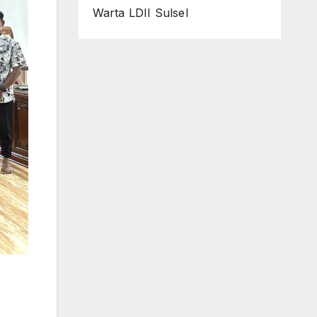
Warta LDII Sulsel