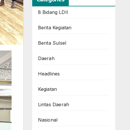
8 Bidang LDII
Berita Kegiatan
Berita Sulsel
Daerah
Headlines
Kegiatan
Lintas Daerah
Nasional