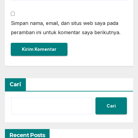
Simpan nama, email, dan situs web saya pada
peramban ini untuk komentar saya berikutnya.
Cari
Cari
Recent Posts