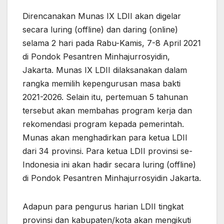
Direncanakan Munas IX LDII akan digelar
secara luring (offline) dan daring (online)
selama 2 hari pada Rabu-Kamis, 7-8 April 2021
di Pondok Pesantren Minhajurrosyidin,
Jakarta. Munas IX LDII dilaksanakan dalam
rangka memilih kepengurusan masa bakti
2021-2026. Selain itu, pertemuan 5 tahunan
tersebut akan membahas program kerja dan
rekomendasi program kepada pemerintah.
Munas akan menghadirkan para ketua LDII
dari 34 provinsi. Para ketua LDII provinsi se-
Indonesia ini akan hadir secara luring (offline)
di Pondok Pesantren Minhajurrosyidin Jakarta.
Adapun para pengurus harian LDII tingkat
provinsi dan kabupaten/kota akan mengikuti