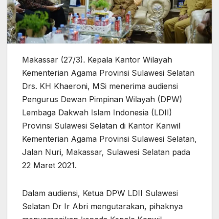
Makassar (27/3). Kepala Kantor Wilayah
Kementerian Agama Provinsi Sulawesi Selatan
Drs. KH Khaeroni, MSi menerima audiensi
Pengurus Dewan Pimpinan Wilayah (DPW)
Lembaga Dakwah Islam Indonesia (LDII)
Provinsi Sulawesi Selatan di Kantor Kanwil
Kementerian Agama Provinsi Sulawesi Selatan,
Jalan Nuri, Makassar, Sulawesi Selatan pada
22 Maret 2021.
Dalam audiensi, Ketua DPW LDII Sulawesi
Selatan Dr Ir Abri mengutarakan, pihaknya