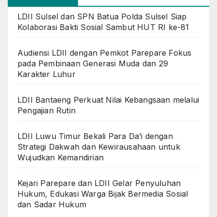
LDII Sulsel dan SPN Batua Polda Sulsel Siap
Kolaborasi Bakti Sosial Sambut HUT RI ke-81
Audiensi LDII dengan Pemkot Parepare Fokus
pada Pembinaan Generasi Muda dan 29
Karakter Luhur
LDII Bantaeng Perkuat Nilai Kebangsaan melalui
Pengajian Rutin
LDII Luwu Timur Bekali Para Da’i dengan
Strategi Dakwah dan Kewirausahaan untuk
Wujudkan Kemandirian
Kejari Parepare dan LDII Gelar Penyuluhan
Hukum, Edukasi Warga Bijak Bermedia Sosial
dan Sadar Hukum