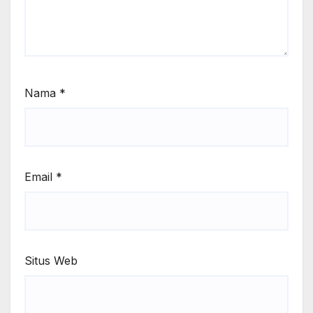
Nama
*
Email
*
Situs Web