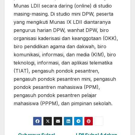
Munas LDII secara daring (online) di studio
masing-masing. Di studio mini DPW, peserta
yang mengikuti Munas IX LDII diantaranya
pengurus harian DPW, wanhat DPW, biro
organisasi kaderisasi dan keanggotaan (OKK),
biro pendidikan agama dan dakwah, biro
komunikasi, informasi, dan media (KIM), biro
teknologi, informasi, dan aplikasi telematika
(TIAT), pengasuh pondok pesantren,
pengasuh pondok pesantren mini, pengasuh
pondok pesantren mahasiswa (PPM),
pengasuh pondok pesantren pelajar
mahasiswa (PPPM), dan pimpinan sekolah.