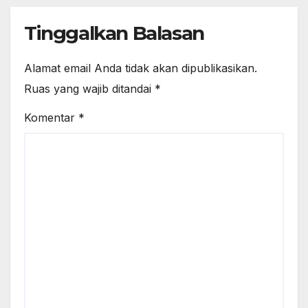
Tinggalkan Balasan
Alamat email Anda tidak akan dipublikasikan.
Ruas yang wajib ditandai
*
Komentar
*