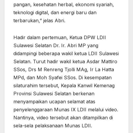
pangan, kesehatan herbal, ekonomi syariah,
teknologi digital, dan energi baru dan
terbarukan,” jelas Abri.
Hadir dalam pertemuan, Ketua DPW LDII
Sulawesi Selatan Dr. Ir. Abri MP yang
didampingi beberapa wakil ketua LDII Sulawesi
Selatan. Turut hadir wakil ketua Asdar Mattiro
SSos, Drs M Renreng Tjolli MAg, Ir La Hatta
MPd, dan Moh Syafei SSos. Di kesempatan
silaturahim tersebut, Kepala Kanwil Kemenag
Provinsi Sulawesi Selatan berkenan
menyampaikan ucapan selamat atas
penyelenggaraan Munas IX LDII melalui video.
Nantinya, video tersebut akan ditampilkan di
sela-sela pelaksanaan Munas LDII.