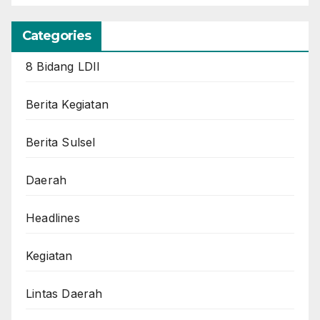
Categories
8 Bidang LDII
Berita Kegiatan
Berita Sulsel
Daerah
Headlines
Kegiatan
Lintas Daerah