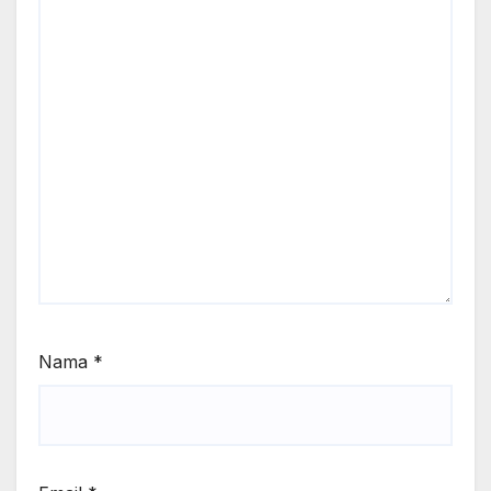
Nama
*