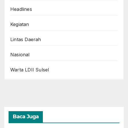
Headlines
Kegiatan
Lintas Daerah
Nasional
Warta LDII Sulsel
Baca Juga