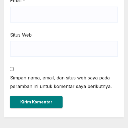
Email
*
Situs Web
Simpan nama, email, dan situs web saya pada
peramban ini untuk komentar saya berikutnya.