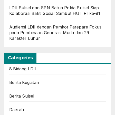
LDII Sulsel dan SPN Batua Polda Sulsel Siap
Kolaborasi Bakti Sosial Sambut HUT RI ke-81
Audiensi LDII dengan Pemkot Parepare Fokus
pada Pembinaan Generasi Muda dan 29
Karakter Luhur
Categories
8 Bidang LDII
Berita Kegiatan
Berita Sulsel
Daerah