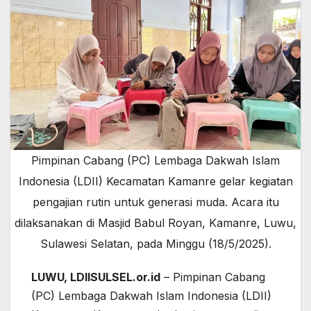
Pimpinan Cabang (PC) Lembaga Dakwah Islam
Indonesia (LDII) Kecamatan Kamanre gelar kegiatan
pengajian rutin untuk generasi muda. Acara itu
dilaksanakan di Masjid Babul Royan, Kamanre, Luwu,
Sulawesi Selatan, pada Minggu (18/5/2025).
LUWU, LDIISULSEL.or.id
– Pimpinan Cabang
(PC) Lembaga Dakwah Islam Indonesia (LDII)