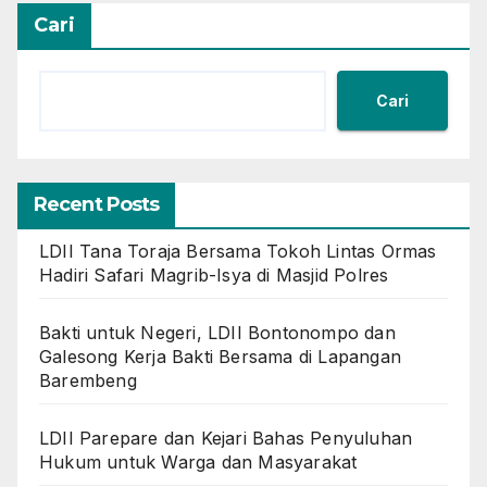
Cari
Cari
Recent Posts
LDII Tana Toraja Bersama Tokoh Lintas Ormas
Hadiri Safari Magrib-Isya di Masjid Polres
Bakti untuk Negeri, LDII Bontonompo dan
Galesong Kerja Bakti Bersama di Lapangan
Barembeng
LDII Parepare dan Kejari Bahas Penyuluhan
Hukum untuk Warga dan Masyarakat