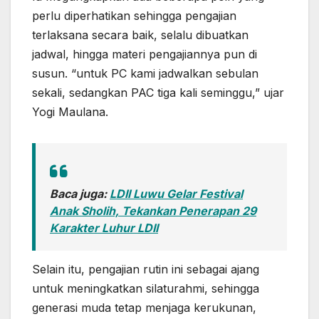
perlu diperhatikan sehingga pengajian
terlaksana secara baik, selalu dibuatkan
jadwal, hingga materi pengajiannya pun di
susun. “untuk PC kami jadwalkan sebulan
sekali, sedangkan PAC tiga kali seminggu,” ujar
Yogi Maulana.
Baca juga:
LDII Luwu Gelar Festival
Anak Sholih, Tekankan Penerapan 29
Karakter Luhur LDII
Selain itu, pengajian rutin ini sebagai ajang
untuk meningkatkan silaturahmi, sehingga
generasi muda tetap menjaga kerukunan,