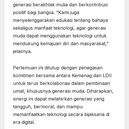
generasi berakhlak mulia dan berkontribusi
positif bagi bangsa. “Kami juga
menyelenggarakan edukasi tentang bahaya
sekaligus manfaat teknologi, agar generasi
muda dapat menggunakan teknologi untuk
mendukung kemajuan diri dan masyarakat,”
jelasnya.
Pertemuan ini ditutup dengan penegasan
komitmen bersama antara Kemenag dan LDII
untuk terus berkolaborasi dalam pembinaan
umat, khususnya generasi muda. Diharapkan,
sinergi ini dapat melahirkan generasi yang
tangguh, bermoral, dan mampu
memanfaatkan teknologi secara bijaksana di
era digital.