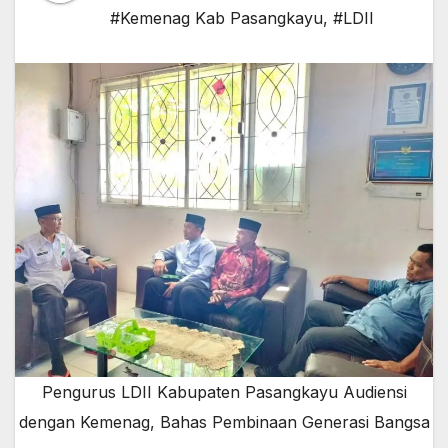
#Kemenag Kab Pasangkayu
,
#LDII
Pengurus LDII Kabupaten Pasangkayu Audiensi
dengan Kemenag, Bahas Pembinaan Generasi Bangsa