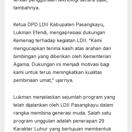
tambahnya.
Ketua DPD LDII Kabupaten Pasangkayu,
Lukman Efendi, mengapresiasi dukungan
Kemenag terhadap kegiatan LDII. “Kami
mengucapkan terima kasih atas arahan dan
bimbingan yang diberikan oleh Kementerian
Agama. Dukungan ini menjadi motivasi bagi
kami untuk terus meningkatkan kualitas
pembinaan umat,” ujarnya.
Lukman menjelaskan sejumlah program yang
telah dijalankan oleh LDII Pasangkayu dalam
rangka membina generasi muda. Salah satu
program unggulan adalah penerapan 29
Karakter Luhur yang bertujuan membentuk