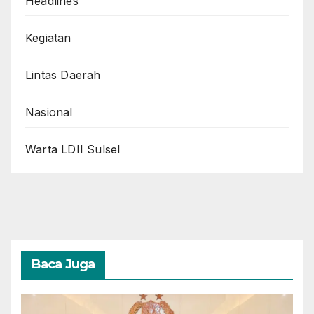
Headlines
Kegiatan
Lintas Daerah
Nasional
Warta LDII Sulsel
Baca Juga