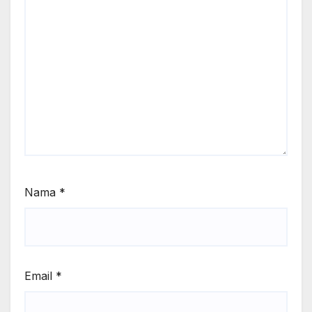
Nama
*
Email
*