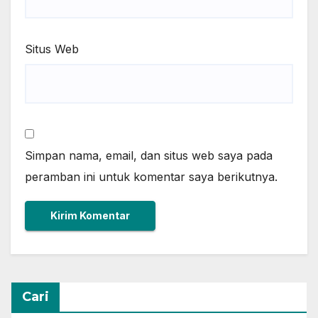
Situs Web
Simpan nama, email, dan situs web saya pada
peramban ini untuk komentar saya berikutnya.
Cari