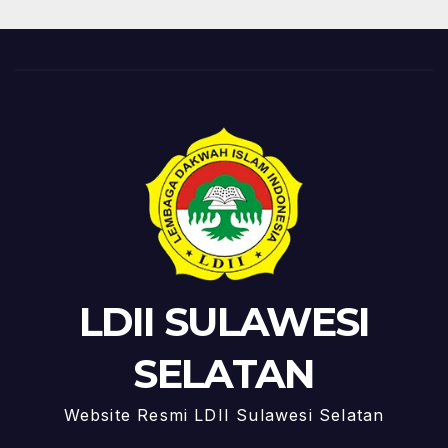
LDII SULAWESI
SELATAN
Website Resmi LDII Sulawesi Selatan