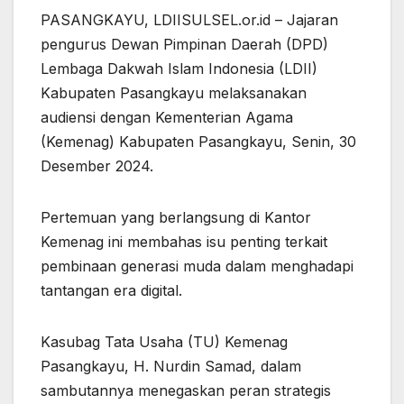
PASANGKAYU, LDIISULSEL.or.id – Jajaran
pengurus Dewan Pimpinan Daerah (DPD)
Lembaga Dakwah Islam Indonesia (LDII)
Kabupaten Pasangkayu melaksanakan
audiensi dengan Kementerian Agama
(Kemenag) Kabupaten Pasangkayu, Senin, 30
Desember 2024.
Pertemuan yang berlangsung di Kantor
Kemenag ini membahas isu penting terkait
pembinaan generasi muda dalam menghadapi
tantangan era digital.
Kasubag Tata Usaha (TU) Kemenag
Pasangkayu, H. Nurdin Samad, dalam
sambutannya menegaskan peran strategis