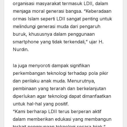
organisasi masyarakat termasuk LDII, dalam
menjaga moral generasi bangsa. “Keberadaan
ormas Islam seperti LDII sangat penting untuk
melindungi generasi muda dari pengaruh
buruk, khususnya dalam penggunaan
smartphone yang tidak terkendali,” ujar H.
Nurdin.
Ia juga menyoroti dampak signifikan
perkembangan teknologi terhadap pola pikir
dan perilaku anak muda. Menurutnya,
pembinaan yang terarah dan berkelanjutan
diperlukan agar teknologi dapat dimanfaatkan
untuk hal-hal yang positif.
“Kami berharap LDII terus berperan aktif
dalam memberikan edukasi yang membangun
terkait penggunaan teknologi secara bijak,”