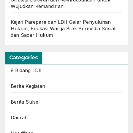
Wujudkan Kemandirian
Kejari Parepare dan LDII Gelar Penyuluhan
Hukum, Edukasi Warga Bijak Bermedia Sosial
dan Sadar Hukum
Categories
8 Bidang LDII
Berita Kegiatan
Berita Sulsel
Daerah